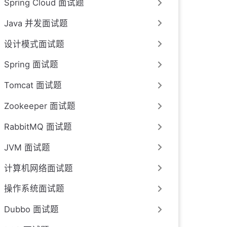
Spring Cloud 面试题
Java 并发面试题
设计模式面试题
Spring 面试题
Tomcat 面试题
Zookeeper 面试题
RabbitMQ 面试题
JVM 面试题
计算机网络面试题
操作系统面试题
Dubbo 面试题