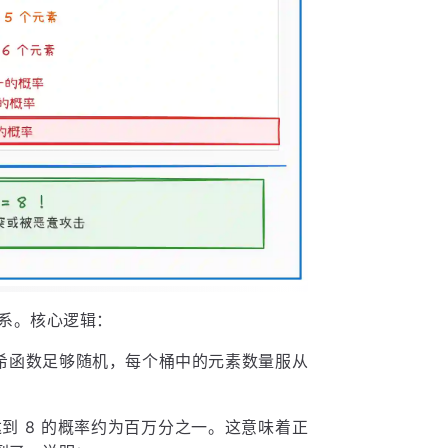
关系。核心逻辑：
设哈希函数足够随机，每个桶中的元素数量服从
到 8 的概率约为百万分之一。这意味着正