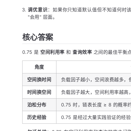
调优意识
：如果你只知道默认值但不知道何时该调
"会用" 层面。
核心答案
0.75 是
空间利用率
和
查询效率
之间的最佳平衡点
角度
空间换时间
负载因子越小，空间浪费越多，
时间换空间
负载因子越大，空间利用率越高
泊松分布
0.75 时，链表长度 ≥ 8 
历史经验
0.75 是经过大量实践验证的