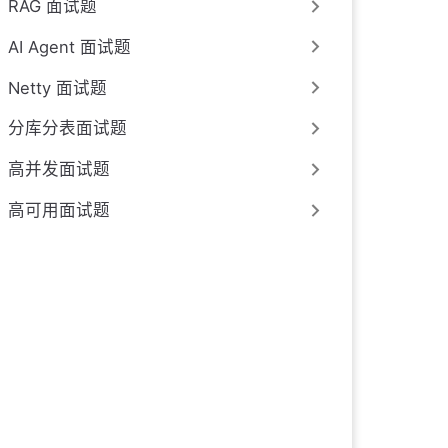
RAG 面试题
AI Agent 面试题
Netty 面试题
分库分表面试题
高并发面试题
高可用面试题