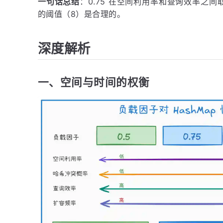
一句话总结
：0.75 在空间利用率和查询效率之
的阈值（8）是合理的。
深度解析
一、空间与时间的权衡