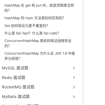
HashMap 在 get 和 put 时，底层流程是怎样
的？
HashMap 的 hash 方法是如何实现的？
Set 如何保证元素不重复的？
什么是 fail-fast？什么是 fail-safe？
ConcurrentHashMap 是如何保证线程安全
的？
ConcurrentHashMap 为什么在 JDK 1.8 中废
弃分段锁？
MySQL 面试题
Redis 面试题
RocketMQ 面试题
MyBatis 面试题