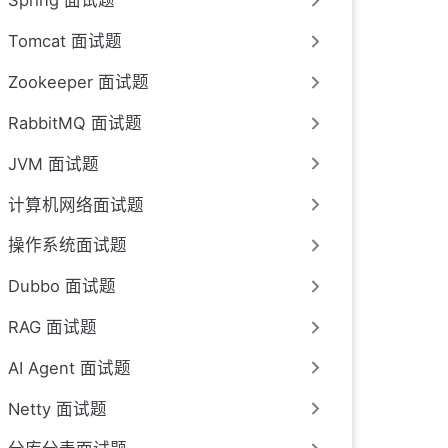
Spring 面试题
Tomcat 面试题
Zookeeper 面试题
RabbitMQ 面试题
JVM 面试题
计算机网络面试题
操作系统面试题
Dubbo 面试题
RAG 面试题
AI Agent 面试题
Netty 面试题