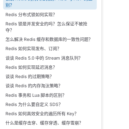
别？
Redis 分布式锁如何实现？
Redis 锁是并发安全的吗？怎么保证不被抢
夺？
怎么解决 Redis 缓存和数据库的一致性问题？
Redis 如何实现发布、订阅？
谈谈 Redis 5.0 中的 Stream 消息队列？
Redis 如何实现延迟消息？
谈谈 Redis 的过期策略？
谈谈 Redis 的内存淘汰策略？
Redis 事务和 Lua 脚本的区别？
Redis 为什么要自定义 SDS？
Redis 如何高效安全的遍历所有 Key？
什么是缓存击穿、缓存穿透、缓存雪崩？