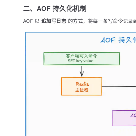
二、AOF 持久化机制
AOF 以
追加写日志
的方式，将每一条写命令记录