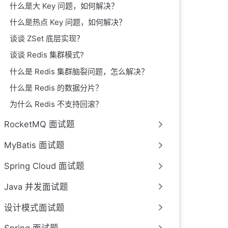
什么是大 Key 问题，如何解决？
什么是热点 Key 问题，如何解决？
谈谈 ZSet 底层实现？
谈谈 Redis 集群模式?
什么是 Redis 集群脑裂问题，怎么解决？
什么是 Redis 的数据分片？
为什么 Redis 不支持回滚？
RocketMQ 面试题
MyBatis 面试题
Spring Cloud 面试题
Java 并发面试题
设计模式面试题