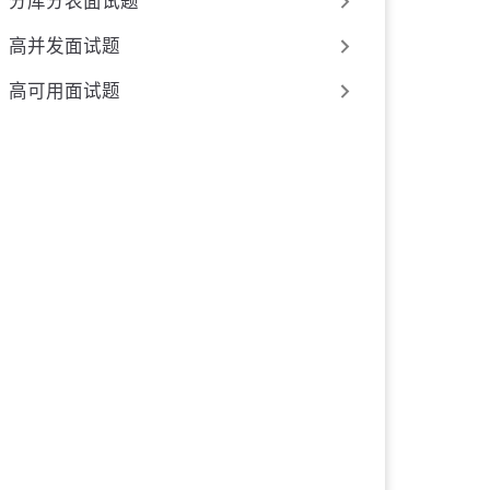
分库分表面试题
高并发面试题
高可用面试题