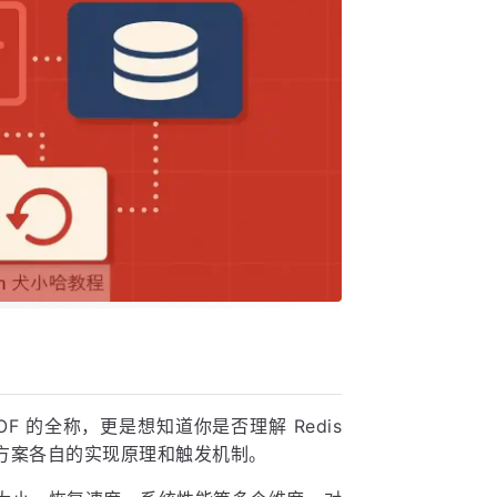
OF 的全称，更是想知道你是否理解 Redis
方案各自的实现原理和触发机制。