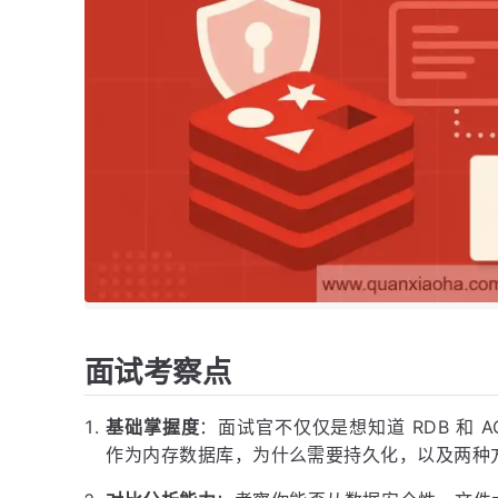
面试考察点
基础掌握度
：面试官不仅仅是想知道 RDB 和 A
作为内存数据库，为什么需要持久化，以及两种