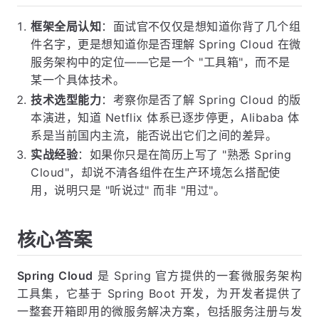
框架全局认知
：面试官不仅仅是想知道你背了几个组
件名字，更是想知道你是否理解 Spring Cloud 在微
服务架构中的定位——它是一个 "工具箱"，而不是
某一个具体技术。
技术选型能力
：考察你是否了解 Spring Cloud 的版
本演进，知道 Netflix 体系已逐步停更，Alibaba 体
系是当前国内主流，能否说出它们之间的差异。
实战经验
：如果你只是在简历上写了 "熟悉 Spring
Cloud"，却说不清各组件在生产环境怎么搭配使
用，说明只是 "听说过" 而非 "用过"。
核心答案
Spring Cloud
是 Spring 官方提供的一套微服务架构
工具集，它基于 Spring Boot 开发，为开发者提供了
一整套开箱即用的微服务解决方案，包括服务注册与发