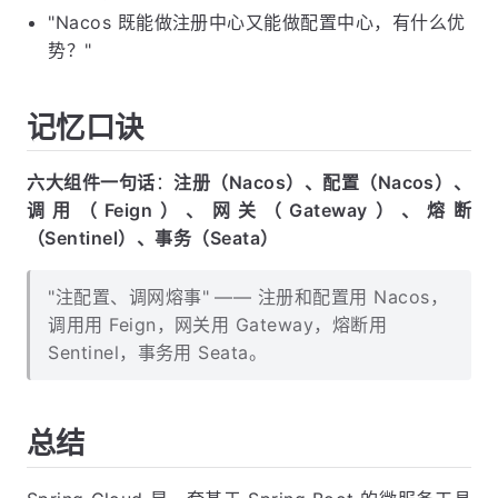
"Nacos 既能做注册中心又能做配置中心，有什么优
势？"
记忆口诀
六大组件一句话
：
注册（Nacos）、配置（Nacos）、
调用（Feign）、网关（Gateway）、熔断
（Sentinel）、事务（Seata）
"注配置、调网熔事" —— 注册和配置用 Nacos，
调用用 Feign，网关用 Gateway，熔断用
Sentinel，事务用 Seata。
总结