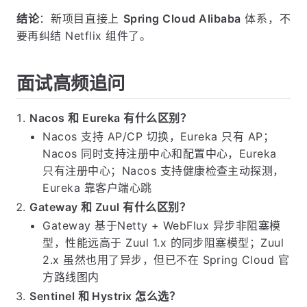
结论
：新项目直接上
Spring Cloud Alibaba
体系，不
要再纠结 Netflix 组件了。
面试高频追问
Nacos 和 Eureka 有什么区别？
Nacos 支持 AP/CP 切换，Eureka 只有 AP；
Nacos 同时支持注册中心和配置中心，Eureka
只有注册中心；Nacos 支持健康检查主动探测，
Eureka 靠客户端心跳
Gateway 和 Zuul 有什么区别？
Gateway 基于Netty + WebFlux 异步非阻塞模
型，性能远高于 Zuul 1.x 的同步阻塞模型；Zuul
2.x 虽然也用了异步，但已不在 Spring Cloud 官
方路线图内
Sentinel 和 Hystrix 怎么选？