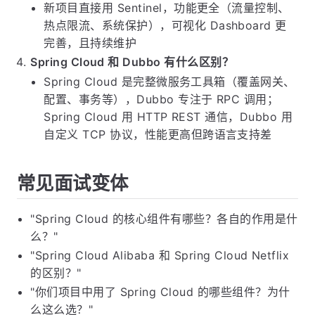
新项目直接用 Sentinel，功能更全（流量控制、
热点限流、系统保护），可视化 Dashboard 更
完善，且持续维护
Spring Cloud 和 Dubbo 有什么区别？
Spring Cloud 是完整微服务工具箱（覆盖网关、
配置、事务等），Dubbo 专注于 RPC 调用；
Spring Cloud 用 HTTP REST 通信，Dubbo 用
自定义 TCP 协议，性能更高但跨语言支持差
常见面试变体
"Spring Cloud 的核心组件有哪些？各自的作用是什
么？"
"Spring Cloud Alibaba 和 Spring Cloud Netflix
的区别？"
"你们项目中用了 Spring Cloud 的哪些组件？为什
么这么选？"