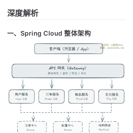
深度解析
一、Spring Cloud 整体架构