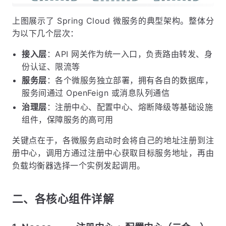
上图展示了 Spring Cloud 微服务的典型架构。整体分
为以下几个层次：
接入层
：API 网关作为统一入口，负责路由转发、身
份认证、限流等
服务层
：各个微服务独立部署，拥有各自的数据库，
服务间通过 OpenFeign 或消息队列通信
治理层
：注册中心、配置中心、熔断降级等基础设施
组件，保障服务的高可用
关键点在于，各微服务启动时会将自己的地址注册到注
册中心，调用方通过注册中心获取目标服务地址，再由
负载均衡器选择一个实例发起调用。
二、各核心组件详解