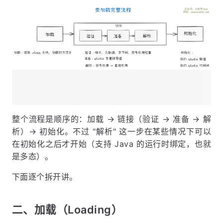
整个流程是顺序的：加载 → 链接（验证 → 准备 → 解
析）→ 初始化。不过 "解析" 这一步在某些情况下可以
在初始化之后才开始（支持 Java 的运行时绑定，也就
是多态）。
下面逐个拆开讲。
二、加载（Loading）