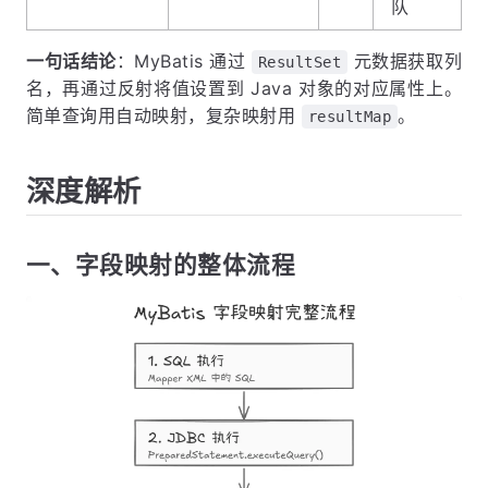
队
一句话结论
：MyBatis 通过
元数据获取列
ResultSet
名，再通过反射将值设置到 Java 对象的对应属性上。
简单查询用自动映射，复杂映射用
。
resultMap
深度解析
一、字段映射的整体流程