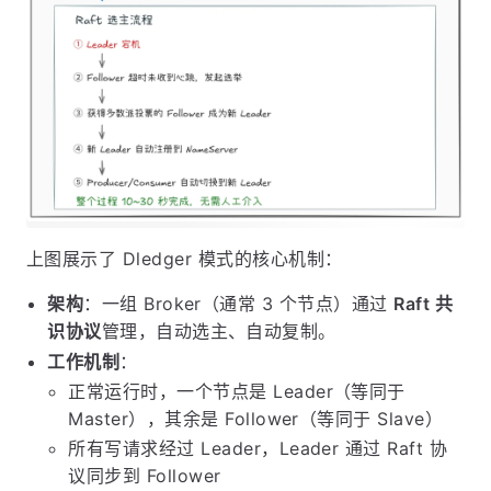
上图展示了 Dledger 模式的核心机制：
架构
：一组 Broker（通常 3 个节点）通过
Raft 共
识协议
管理，自动选主、自动复制。
工作机制
：
正常运行时，一个节点是 Leader（等同于
Master），其余是 Follower（等同于 Slave）
所有写请求经过 Leader，Leader 通过 Raft 协
议同步到 Follower