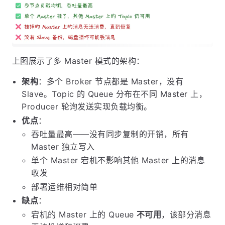
上图展示了多 Master 模式的架构：
架构
：多个 Broker 节点都是 Master，没有
Slave。Topic 的 Queue 分布在不同 Master 上，
Producer 轮询发送实现负载均衡。
优点
：
吞吐量最高——没有同步复制的开销，所有
Master 独立写入
单个 Master 宕机不影响其他 Master 上的消息
收发
部署运维相对简单
缺点
：
宕机的 Master 上的 Queue
不可用
，该部分消息