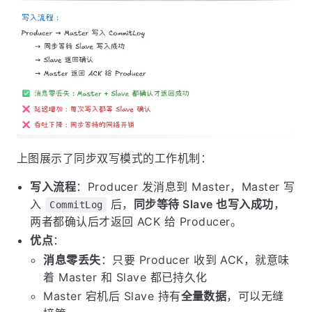
上图展示了同步双写模式的工作机制：
写入流程
：Producer 发消息到 Master，Master 写
入
后，
同步等待 Slave 也写入成功
，
CommitLog
两者都确认后才返回 ACK 给 Producer。
优点
：
消息零丢失
：只要 Producer 收到 ACK，就意味
着 Master 和 Slave 都已持久化
Master 宕机后 Slave 持有
全量数据
，可以无缝