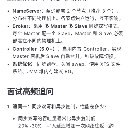
NameServer
：至少部署 2 个节点（推荐 3 个），
分布在不同物理机上。各节点独立运行，互不影响。
Broker
：采用
多 Master 多 Slave 同步双写
模式，
每个 Master 配一个 Slave，Master 和 Slave 必须
部署在不同的物理机上。
Controller（5.0+）
：启用内置 Controller，实现
Master 宕机后 Slave 自动晋升，秒级故障切换。
系统优化
：同步刷盘、关闭 swap、使用 XFS 文件
系统、JVM 堆内存建议 8G。
面试高频追问
追问一
：同步双写和异步复制，性能差多少？
同步双写的吞吐量通常比异步复制低
20%~30%，写入延迟增加一次网络往返（约