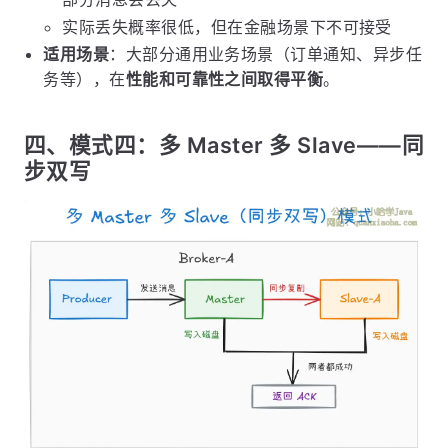
实际丢失概率很低，但在金融场景下不可接受
适用场景
：大部分通用业务场景（订单通知、异步任
务等），在
性能和可靠性之间取得平衡
。
四、模式四：多 Master 多 Slave——同
步双写