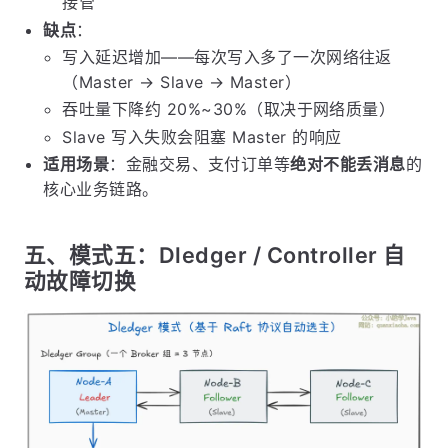
接管
缺点
：
写入延迟增加——每次写入多了一次网络往返
（Master → Slave → Master）
吞吐量下降约 20%~30%（取决于网络质量）
Slave 写入失败会阻塞 Master 的响应
适用场景
：金融交易、支付订单等
绝对不能丢消息
的
核心业务链路。
五、模式五：Dledger / Controller 自
动故障切换