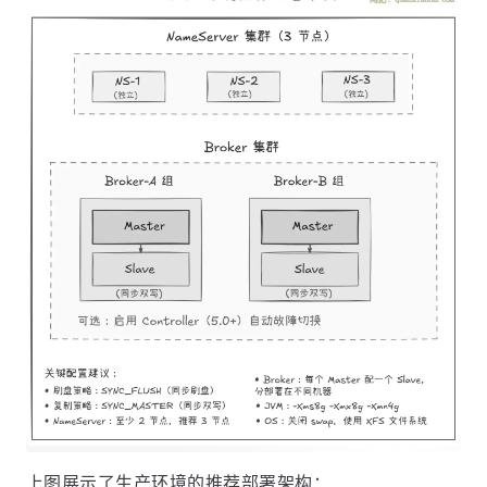
上图展示了生产环境的推荐部署架构：