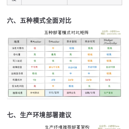
六、五种模式全面对比
七、生产环境部署建议