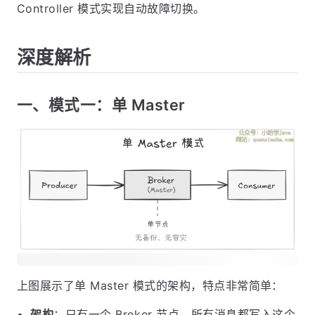
Controller 模式实现自动故障切换。
深度解析
一、模式一：单 Master
上图展示了单 Master 模式的架构，特点非常简单：
架构
：只有一个 Broker 节点，所有消息都写入这个