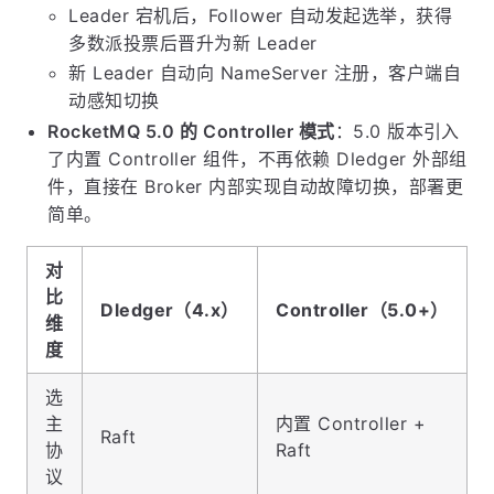
Leader 宕机后，Follower 自动发起选举，获得
多数派投票后晋升为新 Leader
新 Leader 自动向 NameServer 注册，客户端自
动感知切换
RocketMQ 5.0 的 Controller 模式
：5.0 版本引入
了内置 Controller 组件，不再依赖 Dledger 外部组
件，直接在 Broker 内部实现自动故障切换，部署更
简单。
对
比
Dledger（4.x）
Controller（5.0+）
维
度
选
主
内置 Controller +
Raft
协
Raft
议