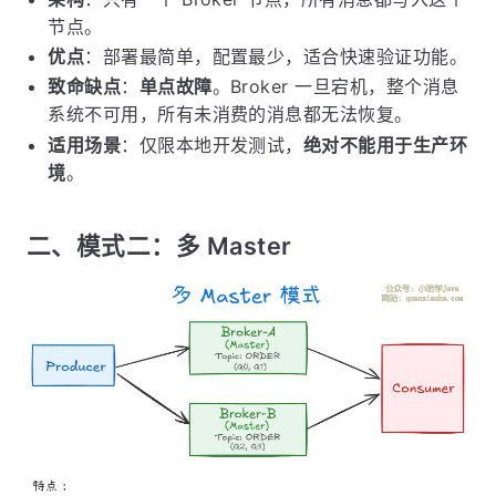
节点。
优点
：部署最简单，配置最少，适合快速验证功能。
致命缺点
：
单点故障
。Broker 一旦宕机，整个消息
系统不可用，所有未消费的消息都无法恢复。
适用场景
：仅限本地开发测试，
绝对不能用于生产环
境
。
二、模式二：多 Master