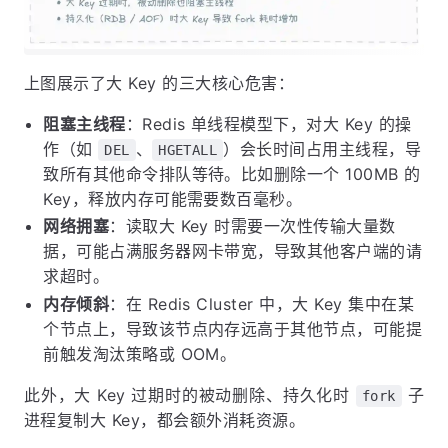
上图展示了大 Key 的三大核心危害：
阻塞主线程
：Redis 单线程模型下，对大 Key 的操
作（如
、
）会长时间占用主线程，导
DEL
HGETALL
致所有其他命令排队等待。比如删除一个 100MB 的
Key，释放内存可能需要数百毫秒。
网络拥塞
：读取大 Key 时需要一次性传输大量数
据，可能占满服务器网卡带宽，导致其他客户端的请
求超时。
内存倾斜
：在 Redis Cluster 中，大 Key 集中在某
个节点上，导致该节点内存远高于其他节点，可能提
前触发淘汰策略或 OOM。
此外，大 Key 过期时的被动删除、持久化时
子
fork
进程复制大 Key，都会额外消耗资源。