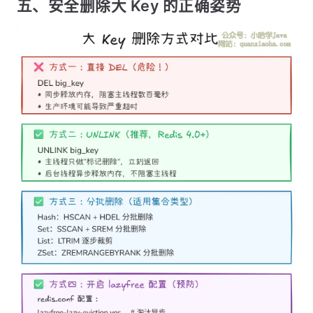
五、安全删除大 Key 的正确姿势