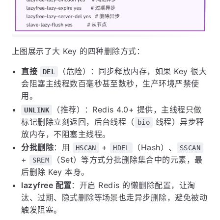
上图展示了大 Key 的四种删除方式：
直接
（危险）：同步释放内存，如果 Key 很大
DEL
会阻塞主线程数百毫秒甚至数秒，生产环境严禁使
用。
（推荐）：Redis 4.0+ 提供，主线程只做
UNLINK
标记删除立刻返回，后台线程（
线程）异步释
bio
放内存，不阻塞主线程。
分批删除
：用
+
（Hash）、
HSCAN
HDEL
SSCAN
+
（Set）等方式分批删除集合中的元素，最
SREM
后删除 Key 本身。
lazyfree 配置
：开启 Redis 的懒删除配置，让淘
汰、过期、隐式删除等场景也走异步删除，避免被动
触发阻塞。