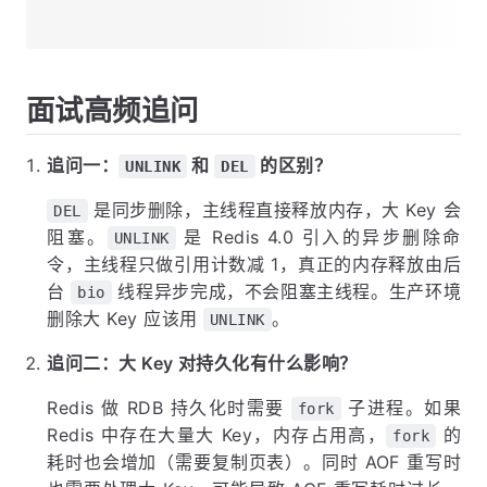
面试高频追问
追问一：
和
的区别？
UNLINK
DEL
是同步删除，主线程直接释放内存，大 Key 会
DEL
阻塞。
是 Redis 4.0 引入的异步删除命
UNLINK
令，主线程只做引用计数减 1，真正的内存释放由后