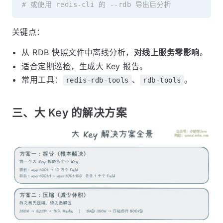
# 或使用 redis-cli 的 --rdb 导出后分析
关键点：
从 RDB 快照文件中离线分析，
对线上服务零影响
。
适合定期巡检，生成大 Key 报告。
常用工具：
、
。
redis-rdb-tools
rdb-tools
三、大 Key 的解决方案