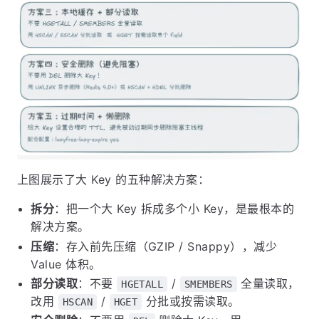
上图展示了大 Key 的五种解决方案：
拆分
：把一个大 Key 拆成多个小 Key，是最根本的
解决方案。
压缩
：存入前先压缩（GZIP / Snappy），减少
Value 体积。
部分读取
：不要
/
全量读取，
HGETALL
SMEMBERS
改用
/
分批或按需读取。
HSCAN
HGET