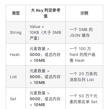
大 Key 判定参考
类型
示例
值
Value >
一个 5MB 的
String
10KB（大于 5MB
JSON 缓存
严重）
元素数量 >
一个 100 万
Hash
5000
，或总内存
field 的用户画
>
10MB
像 Hash
元素数量 >
一个 20 万条的
List
5000
，或总内存
消息队列 List
>
10MB
元素数量 >
一个 50 万个元
Set
5000
，或总内存
素的黑名单 Set
>
10MB