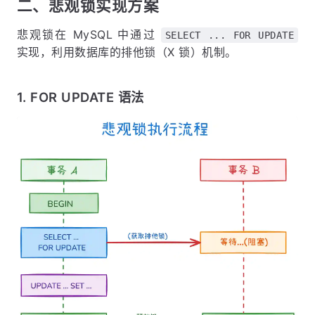
二、悲观锁实现方案
悲观锁在 MySQL 中通过
SELECT ... FOR UPDATE
实现，利用数据库的排他锁（X 锁）机制。
1. FOR UPDATE 语法