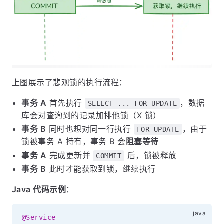
上图展示了悲观锁的执行流程：
事务 A
首先执行
，数据
SELECT ... FOR UPDATE
库会对查询到的记录加排他锁（X 锁）
事务 B
同时也想对同一行执行
，由于
FOR UPDATE
锁被事务 A 持有，事务 B 会
阻塞等待
事务 A
完成更新并
后，锁被释放
COMMIT
事务 B
此时才能获取到锁，继续执行
Java 代码示例
：
@Service