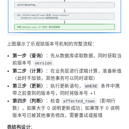
上图展示了乐观锁版本号机制的完整流程：
第一步（查询）
：先从数据库读取数据，同时获取当
前版本号
version
第二步（计算）
：在业务层进行逻辑计算，准备新值
（此时不加锁，其他事务可以同时读取）
第三步（更新）
：执行更新语句，
条件中携
WHERE
带之前查到的版本号，同时将版本号 +1
第四步（判断）
：检查
（影响行
affected_rows
数），如果大于 0 说明更新成功；如果等于 0 说明
版本号已被其他事务修改，需要重试或报错
表结构设计
：