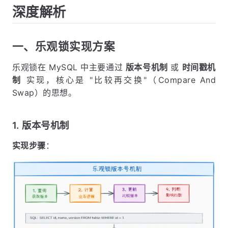
深度解析
一、乐观锁实现方案
乐观锁在 MySQL 中主要通过
版本号机制
或
时间戳机
制
实现，核心是 "比较再交换"（Compare And
Swap）的思想。
1. 版本号机制
实现步骤
：