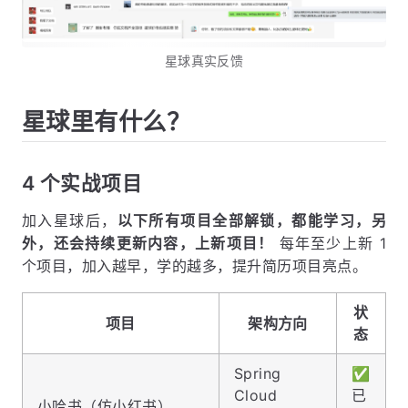
星球真实反馈
星球里有什么？
4 个实战项目
加入星球后，
以下所有项目全部解锁，都能学习，另
外，还会持续更新内容，上新项目！
每年至少上新 1
个项目，加入越早，学的越多，提升简历项目亮点。
状
项目
架构方向
态
Spring
✅
Cloud
已
小哈书（仿小红书）