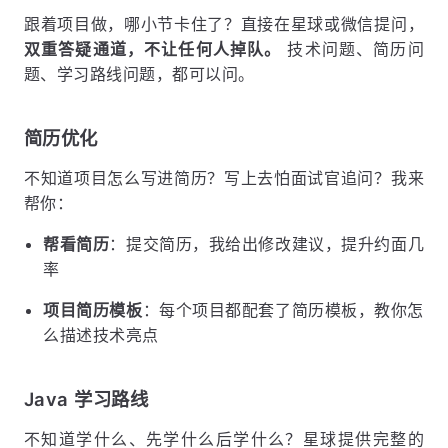
跟着项目做，哪小节卡住了？直接在星球或微信提问，
双重答疑通道，不让任何人掉队。
技术问题、简历问
题、学习路线问题，都可以问。
简历优化
不知道项目怎么写进简历？写上去怕面试官追问？我来
帮你：
帮看简历
：提交简历，我给出修改建议，提升约面几
率
项目简历模板
：每个项目都配套了简历模板，教你怎
么描述技术亮点
Java 学习路线
不知道学什么、先学什么后学什么？星球提供完整的