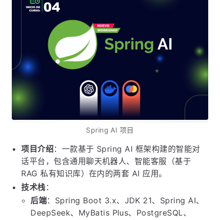
Spring AI 项目
项目介绍
：一款基于 Spring AI 框架构建的智能对
话平台，包含通用聊天机器人、智能客服（基于
RAG 私有知识库）在内的两套 AI 应用。
技术栈
：
后端
：Spring Boot 3.x、JDK 21、Spring AI、
DeepSeek、MyBatis Plus、PostgreSQL、