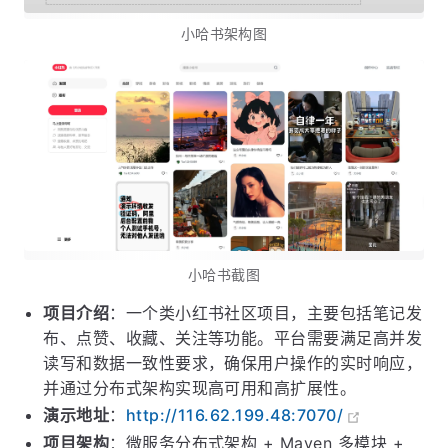
小哈书架构图
小哈书截图
项目介绍
：一个类小红书社区项目，主要包括笔记发
布、点赞、收藏、关注等功能。平台需要满足高并发
读写和数据一致性要求，确保用户操作的实时响应，
并通过分布式架构实现高可用和高扩展性。
演示地址
：
http://116.62.199.48:7070/
项目架构
：微服务分布式架构 + Maven 多模块 +