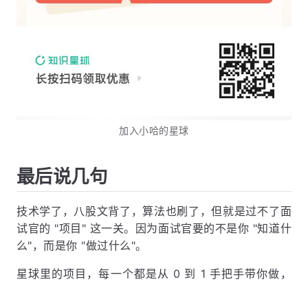
加入小哈的星球
最后说几句
技术学了，八股文背了，算法也刷了，但就是过不了面
试官的 "项目" 这一关。因为面试官要的不是你 "知道什
么"，而是你 "做过什么"。
星球里的项目，每一个都是从 0 到 1 手把手带你做，
保姆级图文教学，跟着敲就行。做完之后你会有
实实
在在的项目经验
，而不是只停留在 "我看过" 的层面。