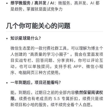
想学微服务 / 高并发 / AI
：微服务、高并发、AI 都
是趋势，掌握就是面试竞争力
几个你可能关心的问题
知识星球是什么？
微信生态里的一款付费社群工具，可以理解为博主个
人创建的 "高质量的学习小圈子" 。我会在里面发项
目实战专栏、回答问题、分享资料，你可以评论互
动，也可以单独提问。支持手机 APP、微信小程
序、电脑网页三种方式使用。
一年到期后，项目还能看吗？
能。到期后，过期日之前的全部内容
依然保留阅读权
限
。续费也有老成员的 5.5 专属折扣，续费只是续
新项目和小哈的服务，续不续完全看个人自愿。