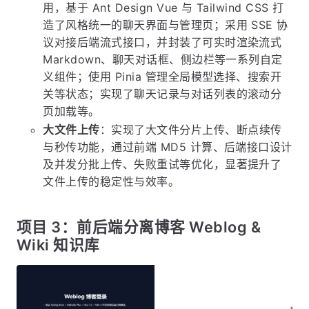
用，基于 Ant Design Vue 与 Tailwind CSS 打
造了风格统一的聊天界面与管理页；采用 SSE 协
议对接后端流式接口，并封装了可实时渲染流式
Markdown、聊天对话框、侧边栏等一系列自定
义组件；使用 Pinia 管理全局模型选择、搜索开
关等状态；实现了聊天记录与对话列表的滚动分
页加载等。
大文件上传
：实现了大文件分片上传、断点续传
与秒传功能，通过前端 MD5 计算、后端接口设计
及并发分批上传、失败重试等优化，显著提升了
文件上传的稳定性与效率。
项目 3：前后端分离博客 Weblog &
Wiki 知识库