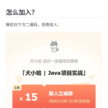
怎么加入？
微信扫下方二维码，领券加入：