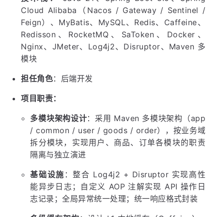
Cloud Alibaba（Nacos / Gateway / Sentinel /
Feign）、MyBatis、MySQL、Redis、Caffeine、
Redisson、RocketMQ、SaToken、Docker、
Nginx、JMeter、Log4j2、Disruptor、Maven 多
模块
担任角色
：后端开发
项目职责：
多模块架构设计
：采用 Maven 多模块架构（app
/ common / user / goods / order），按业务域
拆分模块，实现用户、商品、订单各模块的职责
隔离与独立演进
基础设施
：整合 Log4j2 + Disruptor 实现高性
能异步日志；自定义 AOP 注解实现 API 操作日
志记录；全局异常统一处理；统一响应格式封装