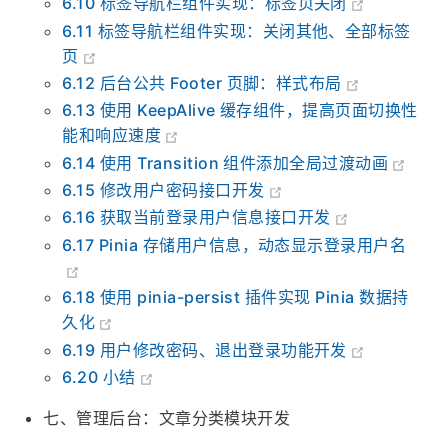
6.9 标签导航栏组件实现：路由同步 (2)
6.10 标签导航栏组件实现：标签页关闭
6.11 标签导航栏组件实现：关闭其他、全部标签
页
6.12 后台公共 Footer 页脚：样式布局
6.13 使用 KeepAlive 缓存组件，提高页面切换性
能和响应速度
6.14 使用 Transition 组件添加全局过渡动画
6.15 修改用户密码接口开发
6.16 获取当前登录用户信息接口开发
6.17 Pinia 存储用户信息，动态显示登录用户名
6.18 使用 pinia-persist 插件实现 Pinia 数据持
久化
6.19 用户修改密码、退出登录功能开发
6.20 小结