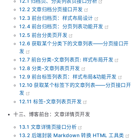
12.1 归档页、分类列表页接口分析
12.2 文章归档分页接口开发
12.3 前台归档页：样式布局设计
12.4 前台归档页：分页列表功能开发
12.5 前台分类页开发
12.6 获取某个分类下的文章列表——分页接口开
发
12.7 前台分类-文章列表页: 样式布局开发
12.8 分类-文章列表页开发
12.9 前台标签列表页：样式布局&功能开发
12.10 获取某个标签下的文章列表——分页接口开
发
12.11 标签-文章列表页开发
十三、博客前台：文章详情页开发
13.1 文章详情页接口分析