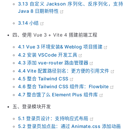
3.12 整合 Knife4j：提升接口调试效率
3.13 自定义 Jackson 序列化、反序列化，支持
Java 8 日期新特性
3.14 小结
四、使用 Vue 3 + Vite 4 搭建前端工程
4.1 Vue 3 环境安装& Weblog 项目搭建
4.2 安装 VSCode 开发工具
4.3 添加 vue-router 路由管理器
4.4 Vite 配置路径别名：更方便的引用文件
4.5 整合 Tailwind CSS
4.6 整合 Tailwind CSS 组件库：Flowbite
4.7 整合饿了么 Element Plus 组件库
五、登录模块开发
5.1 登录页设计：支持响应式布局