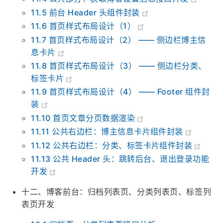
11.4 公共部分：获取博客设置信息接口开发
11.5 前台 Header 头组件封装
11.6 首页样式布局设计（1）
11.7 首页样式布局设计（2） —— 侧边栏博主信
息卡片
11.8 首页样式布局设计（3） —— 侧边栏分类、
标签卡片
11.9 首页样式布局设计（4） —— Footer 组件封
装
11.10 首页文章分页数据渲染
11.11 公共右边栏：博主信息卡片组件封装
11.12 公共右边栏：分类、标签卡片组件封装
11.13 公共 Header 头：跳转后台、退出登录功能
开发
十二、博客前台：归档列表页、分类列表页、标签列
表页开发