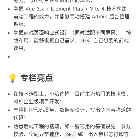
掌握 Spring Boot 相关技术栈，以及构建后端项目
能力，写出符合企业级的代码规范；
掌握 Vue 3.x + Element Plus + Vite 4 技术构建
前端工程的能力，并能够手动搭建 Admin 后台管理
系统；
掌握前端页面响应式设计（同时适配不同屏幕），排
版布局，能够根据自己需求，
自己想要的前端
div
效果；
...
💡 专栏亮点
在技术选型上，小哈选择了目前主流热门的技术栈，
对标企业级项目开发；
严格把控代码质量，数据库设计，写出令同事称道的
代码；
熟悉后端工程的搭建，如一些通用的基础设施：参数