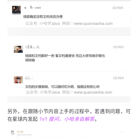
另外，在跟随小节内容上手的过程中，若遇到问题，可
在星球内发起
1v1 提问，小哈亲自解答
。