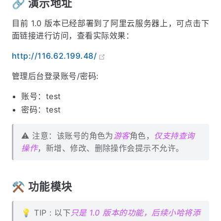
🔗 演示地址
目前 1.0 版本已经部署到了阿里云服务器上，可点击下
面链接进行访问，查看实际效果：
http://116.62.199.48/
管理后台登录账号/密码:
账号：test
密码：test
⚠️ 注意：该账号的角色为
游客
角色，
仅支持查询
操作
，新增、修改、删除操作会提示不允许。
⚒️ 功能模块
💡 TIP : 以下
只是 1.0 版本的功能，后续小哈将添