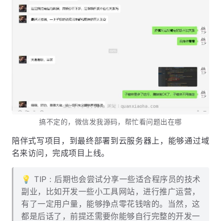
搞不定的，微信发我源码，帮忙看问题出在哪
陪伴式写项目，到最终部署到云服务器上，能够通过域
名来访问，完成项目上线。
💡 TIP : 后期也会尝试分享一些适合程序员的技术
副业，比如开发一些小工具网站，进行推广运营，
有了一定用户量，能够挣点零花钱啥的。当然，这
都是后话了，前提还需要你能够自行完整的开发一