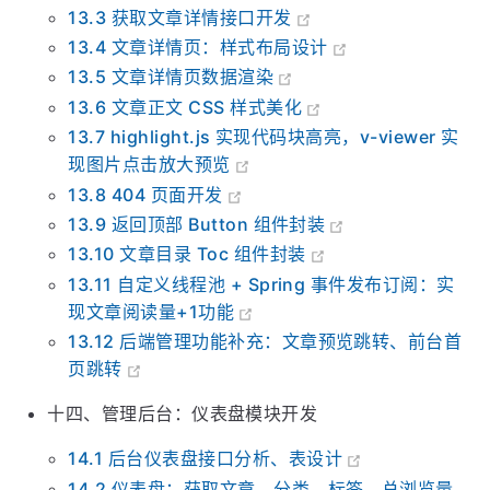
13.2 后端封装 Markdown 转换 HTML 工具类
13.3 获取文章详情接口开发
13.4 文章详情页：样式布局设计
13.5 文章详情页数据渲染
13.6 文章正文 CSS 样式美化
13.7 highlight.js 实现代码块高亮，v-viewer 实
现图片点击放大预览
13.8 404 页面开发
13.9 返回顶部 Button 组件封装
13.10 文章目录 Toc 组件封装
13.11 自定义线程池 + Spring 事件发布订阅：实
现文章阅读量+1功能
13.12 后端管理功能补充：文章预览跳转、前台首
页跳转
十四、管理后台：仪表盘模块开发