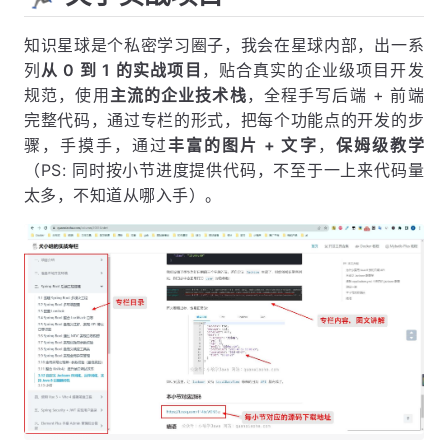
知识星球是个私密学习圈子，我会在星球内部，出一系
列
从 0 到 1 的实战项目
，贴合真实的企业级项目开发
规范，使用
主流的企业技术栈
，全程手写后端 + 前端
完整代码，通过专栏的形式，把每个功能点的开发的步
骤，手摸手，通过
丰富的图片 + 文字
，
保姆级教学
（PS: 同时按小节进度提供代码，不至于一上来代码量
太多，不知道从哪入手）。