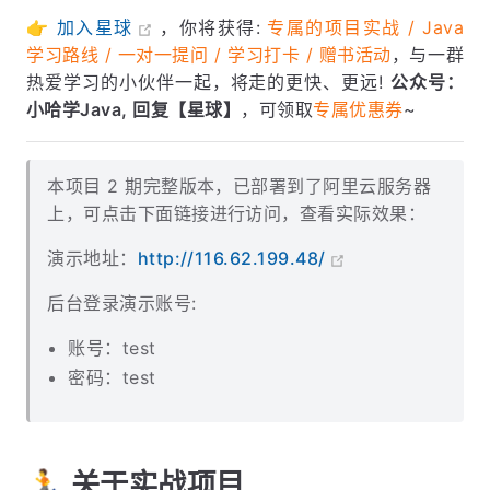
👉
加入星球
，你将获得:
专属的项目实战 / Java
学习路线 / 一对一提问 / 学习打卡 / 赠书活动
，与一群
热爱学习的小伙伴一起，将走的更快、更远!
公众号：
小哈学Java, 回复【星球】
，可领取
专属优惠券
~
本项目 2 期完整版本，已部署到了阿里云服务器
上，可点击下面链接进行访问，查看实际效果：
演示地址：
http://116.62.199.48/
后台登录演示账号:
账号：test
密码：test
🏃 关于实战项目