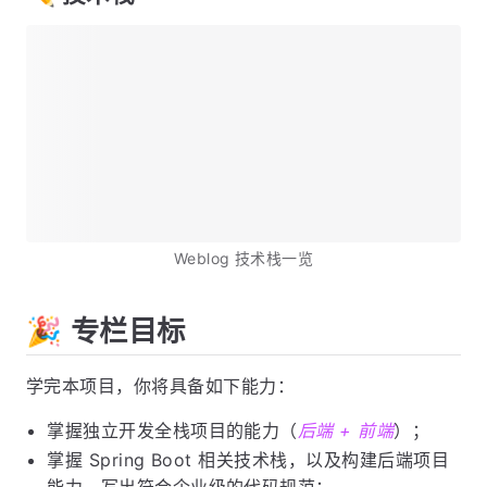
Weblog 技术栈一览
🎉 专栏目标
学完本项目，你将具备如下能力：
掌握独立开发全栈项目的能力（
后端 + 前端
）；