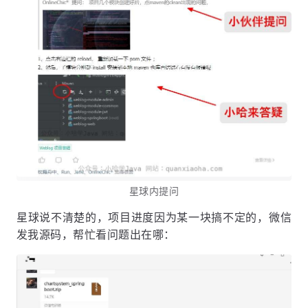
星球内提问
星球说不清楚的，项目进度因为某一块搞不定的，微信
发我源码，帮忙看问题出在哪：