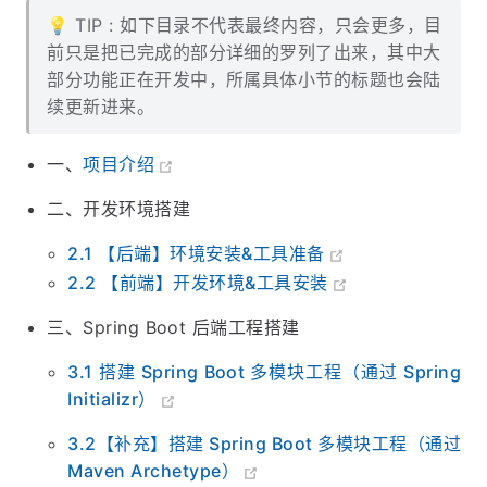
致如下：
💡 TIP : 如下目录不代表最终内容，只会更多，目
前只是把已完成的部分详细的罗列了出来，其中大
部分功能正在开发中，所属具体小节的标题也会陆
续更新进来。
一、
项目介绍
二、开发环境搭建
2.1 【后端】环境安装&工具准备
2.2 【前端】开发环境&工具安装
三、Spring Boot 后端工程搭建
3.1 搭建 Spring Boot 多模块工程（通过 Spring
Initializr）
3.2【补充】搭建 Spring Boot 多模块工程（通过