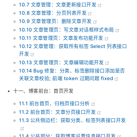
10.6 文章管理：获取文章详情接口开发
10.7 文章管理：文章更新接口开发
10.8 文章管理：分页列表开发
10.9 文章管理页：删除文章开发
10.10 文章管理页：写文章对话框样式布局
10.11 文章管理页：文章发布功能开发
10.12 文章管理：获取所有标签 Select 列表接口
开发
10.13 文章管理页：文章编辑功能开发
10.14 Bug 修复：分类、标签删除接口添加是否
关联文章校验; 前端 token 过期问题 fixed
十一、博客前台：首页开发
11.1 前台首页、归档页接口分析
11.2 前台首页：文章分页接口开发
11.3 公共侧边栏：获取分类、标签列表接口开发