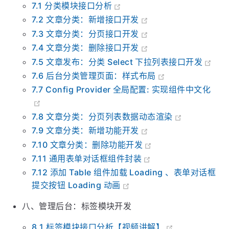
七、管理后台：文章分类模块开发
7.1 分类模块接口分析
7.2 文章分类：新增接口开发
7.3 文章分类：分页接口开发
7.4 文章分类：删除接口开发
7.5 文章发布：分类 Select 下拉列表接口开发
7.6 后台分类管理页面：样式布局
7.7 Config Provider 全局配置: 实现组件中文化
7.8 文章分类：分页列表数据动态渲染
7.9 文章分类：新增功能开发
7.10 文章分类：删除功能开发
7.11 通用表单对话框组件封装
7.12 添加 Table 组件加载 Loading 、表单对话框
提交按钮 Loading 动画
八、管理后台：标签模块开发