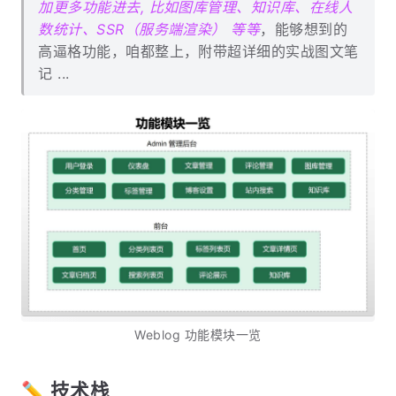
加更多功能进去, 比如图库管理、知识库、在线人
数统计、SSR（服务端渲染） 等等
，能够想到的
高逼格功能，咱都整上，附带超详细的实战图文笔
记 ...
Weblog 功能模块一览
✏️ 技术栈