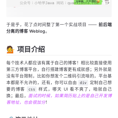
于是乎，花了点时间整了第一个实战项目 ——
前后端
分离的博客 Weblog
。
💁 项目介绍
每个技术人都应该有属于自己的博客！相比较直接使用
第三方博客平台，自行搭建博客更有成就感；另外就是
没有平台限制，比如你想发个二维码引流啥的，平台基
本都是不允许的，还有，你可以自由
定制自己想
div
要的博客
样式，哪天 UI 看不爽了，咱就自己
css
换；最后，
面试的时候，如果简历贴上的是自己开发博
客地址，也会很加分
！