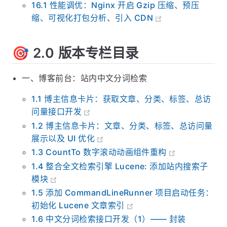
16.1 性能调优：Nginx 开启 Gzip 压缩、预压
缩、可视化打包分析、引入 CDN
🎯 2.0 版本专栏目录
一、博客前台：站内中文分词检索
1.1 博主信息卡片：获取文章、分类、标签、总访
问量接口开发
1.2 博主信息卡片：文章、分类、标签、总访问量
展示以及 UI 优化
1.3 CountTo 数字滚动动画组件重构
1.4 整合全文检索引擎 Lucene: 添加站内搜索子
模块
1.5 添加 CommandLineRunner 项目启动任务：
初始化 Lucene 文章索引