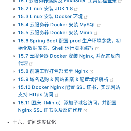
15.1 云服务器选购及 FinalShell 工具远程登录
15.2 Linux 安装 JDK 1.8
15.3 Linux 安装 Docker 环境
15.4 云服务器 Docker 安装 MySQL
15.5 云服务器 Docker 安装 Minio
15.6 Spring Boot 配置 prod 生产环境参数，初
始化数据库表，Shell 运行脚本编写
15.7 云服务器 Docker 安装 Nginx, 并配置反向
代理
15.8 前端工程打包部署至 Nginx
15.9 域名选购 & 网站备案 & 配置域名解析
15.10 Docker Nginx 配置 SSL 证书，实现网站
支持 Https 访问
15.11 图床（Minio）添加子域名访问，并配置
Nginx SSL 证书以及反向代理
十六、访问速度优化