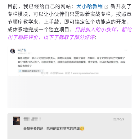
目前，我已经给自己的网站：
犬小哈教程
新开发了
专栏模块，可以让小伙伴们只需跟着实战专栏，按照章
节顺序教学来，上手敲，即可搞定每个功能点的开发，
成体系地完成一个独立项目。
目前加入的小伙伴，都给
出了超高评价，以下了截取了部分好评
：