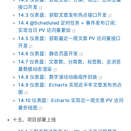
14.1 后台仪表盘接口分析、表设计
14.2 仪表盘：获取文章、分类、标签、总浏览量
接口开发
14.3 仪表盘：获取文章发布热点接口开发
14.4 @Scheduled 定时任务 + 事件发布订阅：
实现当日 PV 访问量累加
14.5 仪表盘：获取最近一周文章 PV 访问量接口
开发
14.6 仪表盘：静态页面开发
14.7 仪表盘：文章数、分类数、标签数、总浏览
量数据动态渲染
14.8 仪表盘：数字滚动动画组件封装
14.9 仪表盘：Echarts 实现近半年文章发布热点
图
14.10 仪表盘：Echarts 实现近一周文章 PV 访问
量折线图
十五、项目部署上线