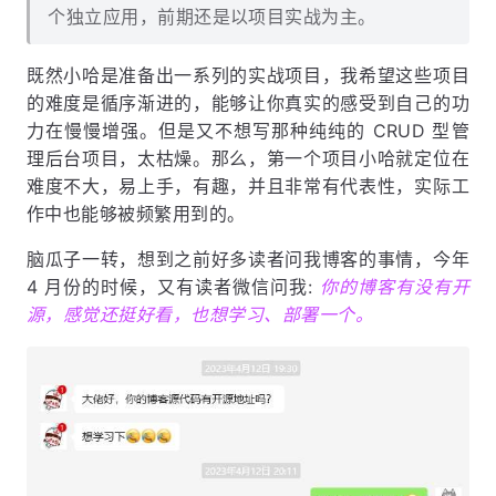
个独立应用，前期还是以项目实战为主。
既然小哈是准备出一系列的实战项目，我希望这些项目
的难度是循序渐进的，能够让你真实的感受到自己的功
力在慢慢增强。但是又不想写那种纯纯的 CRUD 型管
理后台项目，太枯燥。那么，第一个项目小哈就定位在
难度不大，易上手，有趣，并且非常有代表性，实际工
作中也能够被频繁用到的。
脑瓜子一转，想到之前好多读者问我博客的事情，今年
4 月份的时候，又有读者微信问我:
你的博客有没有开
源，感觉还挺好看，也想学习、部署一个。