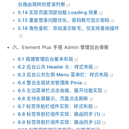
5.13 全局路由拦截：实现页面标题动态设置、后
台路由跳转的登录判断
5.14 实现页面顶部加载 Loading 效果
5.15 重复登录问题优化、密码框可显示密码
5.16 角色鉴权：添加演示账号，仅支持查询操作
六、Element Plus 手搭 Admin 管理后台骨架
6.1 搭建管理后台基本布局
6.2 后台公共 Header 头：样式布局
6.3 后台公共左侧 Menu 菜单栏：样式布局
6.4 整合全局状态管理库 Pinia
6.5 左边菜单栏点击收缩、展开功能实现
6.6 支持全屏展示、页面点击刷新
6.7 标签导航栏组件实现：样式布局
6.8 标签导航栏组件实现：路由同步 (1)