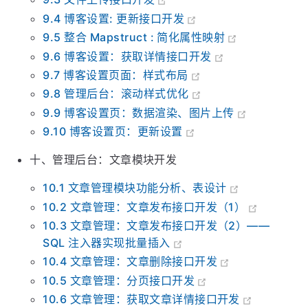
9.2 Docker 本地安装 Minio 对象存储
9.3 文件上传接口开发
9.4 博客设置: 更新接口开发
9.5 整合 Mapstruct : 简化属性映射
9.6 博客设置：获取详情接口开发
9.7 博客设置页面：样式布局
9.8 管理后台：滚动样式优化
9.9 博客设置页：数据渲染、图片上传
9.10 博客设置页：更新设置
十、管理后台：文章模块开发
10.1 文章管理模块功能分析、表设计
10.2 文章管理：文章发布接口开发（1）
10.3 文章管理：文章发布接口开发（2）——
SQL 注入器实现批量插入
10.4 文章管理：文章删除接口开发
10.5 文章管理：分页接口开发