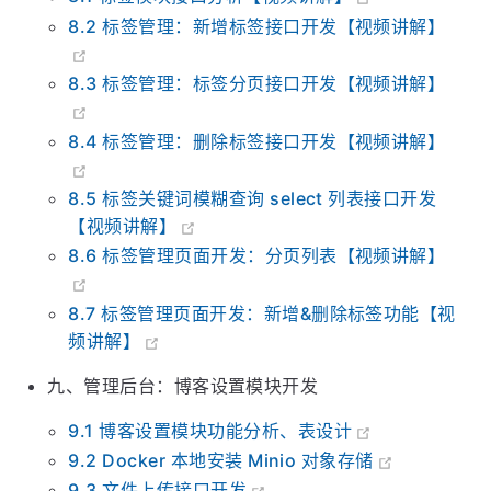
8.1 标签模块接口分析【视频讲解】
8.2 标签管理：新增标签接口开发【视频讲解】
8.3 标签管理：标签分页接口开发【视频讲解】
8.4 标签管理：删除标签接口开发【视频讲解】
8.5 标签关键词模糊查询 select 列表接口开发
【视频讲解】
8.6 标签管理页面开发：分页列表【视频讲解】
8.7 标签管理页面开发：新增&删除标签功能【视
频讲解】
九、管理后台：博客设置模块开发
9.1 博客设置模块功能分析、表设计