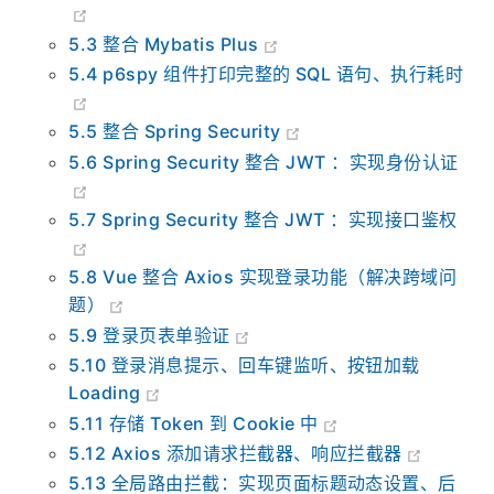
5.2 登录页加点盐：通过 Animate.css 添加动画
5.3 整合 Mybatis Plus
5.4 p6spy 组件打印完整的 SQL 语句、执行耗时
5.5 整合 Spring Security
5.6 Spring Security 整合 JWT ：实现身份认证
5.7 Spring Security 整合 JWT ：实现接口鉴权
5.8 Vue 整合 Axios 实现登录功能（解决跨域问
题）
5.9 登录页表单验证
5.10 登录消息提示、回车键监听、按钮加载
Loading
5.11 存储 Token 到 Cookie 中
5.12 Axios 添加请求拦截器、响应拦截器