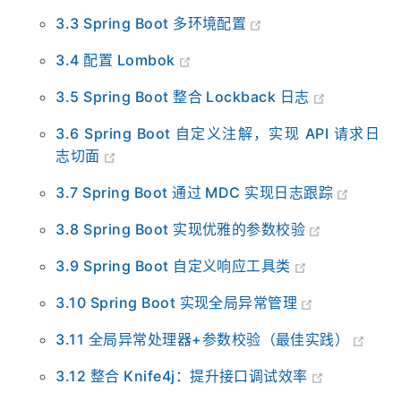
Maven Archetype）
3.3 Spring Boot 多环境配置
3.4 配置 Lombok
3.5 Spring Boot 整合 Lockback 日志
3.6 Spring Boot 自定义注解，实现 API 请求日
志切面
3.7 Spring Boot 通过 MDC 实现日志跟踪
3.8 Spring Boot 实现优雅的参数校验
3.9 Spring Boot 自定义响应工具类
3.10 Spring Boot 实现全局异常管理
3.11 全局异常处理器+参数校验（最佳实践）