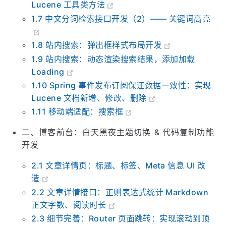
1.6 中文分词检索接口开发（1）—— 封装
Lucene 工具类方法
1.7 中文分词检索接口开发（2）—— 关键词高亮
1.8 站内搜索：弹出框样式布局开发
1.9 站内搜索：动态渲染搜索结果，添加加载
Loading
1.10 Spring 事件发布订阅保证数据一致性：实现
Lucene 文档新增、修改、删除
1.11 移动端适配：搜索框
二、博客前台：白天黑夜主题切换 & 代码复制功能
开发
2.1 文章详情页：标题、标签、Meta 信息 UI 改
造
2.2 文章详情接口：正则表达式统计 Markdown
正文字数、阅读时长