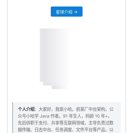
星球介绍 →
个人介绍
：大家好，我是小哈。前某厂中台架构，公
众号小哈学 Java 作者。91 年生人，码龄 10 年+，
先后供职于支付、共享等互联网领域，主导负责过数
据传输、日志中台、任务调度、文件平台等产品，以