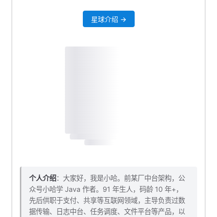
星球介绍 →
个人介绍
：大家好，我是小哈。前某厂中台架构，公
众号小哈学 Java 作者。91 年生人，码龄 10 年+，
先后供职于支付、共享等互联网领域，主导负责过数
据传输、日志中台、任务调度、文件平台等产品，以