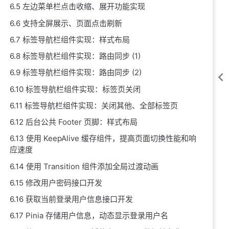
6.5 左边菜单栏点击收缩、展开功能实现
6.6 支持全屏展示、页面点击刷新
6.7 标签导航栏组件实现：样式布局
6.8 标签导航栏组件实现：路由同步 (1)
6.9 标签导航栏组件实现：路由同步 (2)
6.10 标签导航栏组件实现：标签页关闭
6.11 标签导航栏组件实现：关闭其他、全部标签页
6.12 后台公共 Footer 页脚：样式布局
6.13 使用 KeepAlive 缓存组件，提高页面切换性能和响
应速度
6.14 使用 Transition 组件添加全局过渡动画
6.15 修改用户密码接口开发
6.16 获取当前登录用户信息接口开发
6.17 Pinia 存储用户信息，动态显示登录用户名