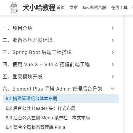
犬小哈教程
首页
文章
Java面试八股
在线工具
一、项目介绍
二、准备本地开发环境
三、Spring Boot 后端工程搭建
四、使用 Vue 3 + Vite 4 搭建前端工程
五、登录模块开发
六、Element Plus 手搭 Admin 管理后台骨架
6.1 搭建管理后台基本布局
6.2 后台公共 Header 头：样式布局
6.3 后台公共左侧 Menu 菜单栏：样式布局
6.4 整合全局状态管理库 Pinia