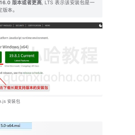
s 16.0 版本或者更高
, LTS 表示该安装包是一
定版本。
.js 安装包