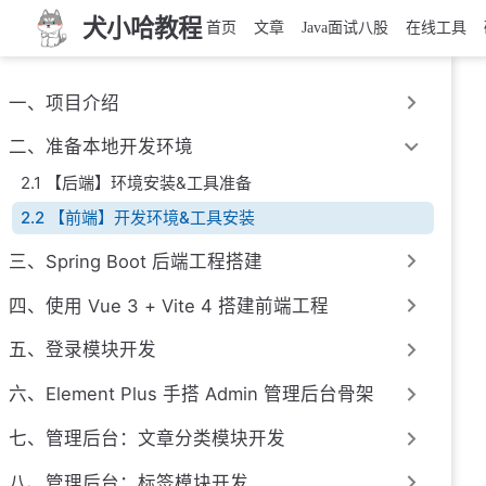
犬小哈教程
首页
文章
Java面试八股
在线工具
一、项目介绍
二、准备本地开发环境
2.1 【后端】环境安装&工具准备
2.2 【前端】开发环境&工具安装
三、Spring Boot 后端工程搭建
四、使用 Vue 3 + Vite 4 搭建前端工程
五、登录模块开发
六、Element Plus 手搭 Admin 管理后台骨架
七、管理后台：文章分类模块开发
八、管理后台：标签模块开发