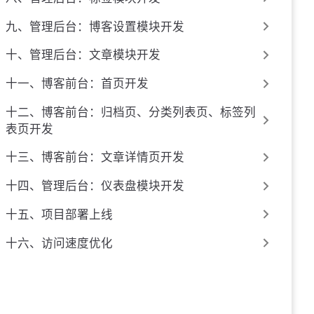
九、管理后台：博客设置模块开发
十、管理后台：文章模块开发
十一、博客前台：首页开发
十二、博客前台：归档页、分类列表页、标签列
表页开发
十三、博客前台：文章详情页开发
十四、管理后台：仪表盘模块开发
十五、项目部署上线
十六、访问速度优化