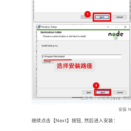
安装 No
继续点击【Next】按钮, 然后进入安装：