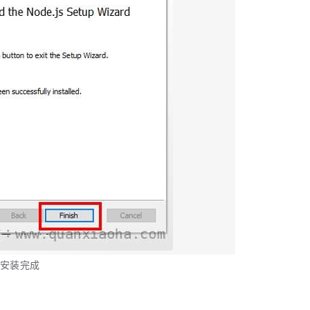
s 安装完成