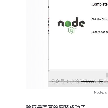
Node.j
验证是否真的安装成功了