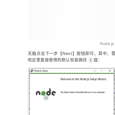
Node.j
无脑点击下一步【Next】按钮即可，其中，
哈这里直接使用的默认安装路径
盘：
C