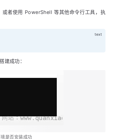
者使用 PowerShell 等其他命令行工具，执
境搭建成功：
s 环境是否安装成功