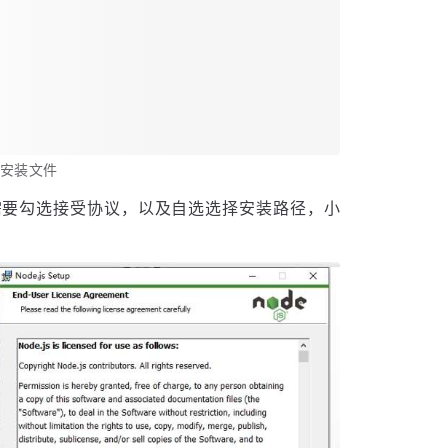
s 安装文件
需要勾选接受协议，以及自选选择安装路径，小