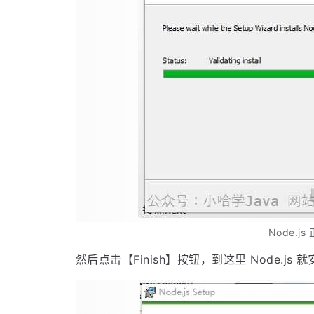
Node.j
然后点击【Finish】按钮，到这里 Node.js