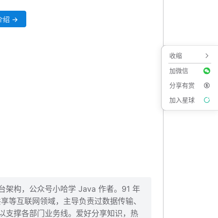
绍 →
收缩
加微信
分享有赏
加入星球
构，公众号小哈学 Java 作者。91 年
、共享等互联网领域，主导负责过数据传输、
以支撑各部门业务线。爱好分享知识，热