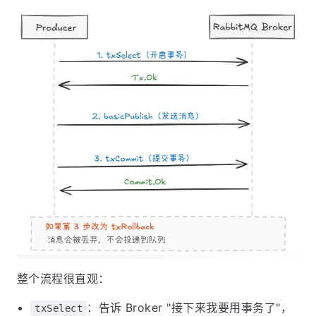
整个流程很直观：
：告诉 Broker "接下来我要用事务了"，
txSelect