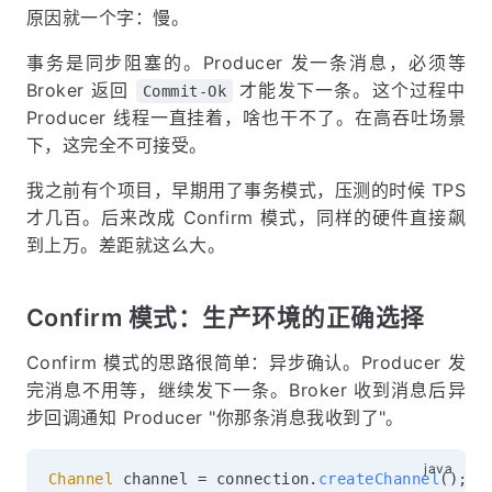
原因就一个字：慢。
事务是同步阻塞的。Producer 发一条消息，必须等
Broker 返回
才能发下一条。这个过程中
Commit-Ok
Producer 线程一直挂着，啥也干不了。在高吞吐场景
下，这完全不可接受。
我之前有个项目，早期用了事务模式，压测的时候 TPS
才几百。后来改成 Confirm 模式，同样的硬件直接飙
到上万。差距就这么大。
Confirm 模式：生产环境的正确选择
Confirm 模式的思路很简单：异步确认。Producer 发
完消息不用等，继续发下一条。Broker 收到消息后异
步回调通知 Producer "你那条消息我收到了"。
Channel
 channel 
=
 connection
.
createChannel
(
)
;