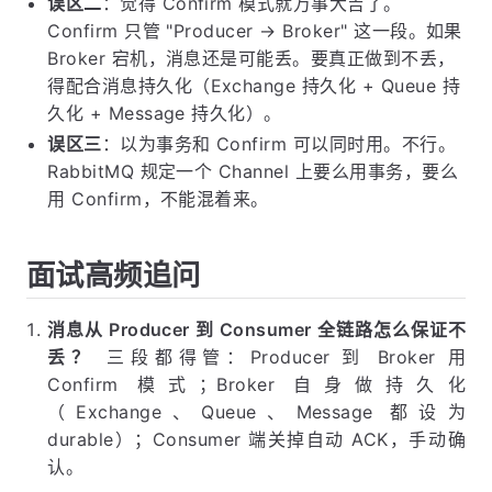
误区二
：觉得 Confirm 模式就万事大吉了。
Confirm 只管 "Producer → Broker" 这一段。如果
Broker 宕机，消息还是可能丢。要真正做到不丢，
得配合消息持久化（Exchange 持久化 + Queue 持
久化 + Message 持久化）。
误区三
：以为事务和 Confirm 可以同时用。不行。
RabbitMQ 规定一个 Channel 上要么用事务，要么
用 Confirm，不能混着来。
面试高频追问
消息从 Producer 到 Consumer 全链路怎么保证不
丢？
三段都得管：Producer 到 Broker 用
Confirm 模式；Broker 自身做持久化
（Exchange、Queue、Message 都设为
durable）；Consumer 端关掉自动 ACK，手动确
认。