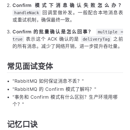
Confirm 模式下消息确认失败怎么办？
回调里做补发。一般配合本地消息表
handleNack
或重试机制，确保最终一致。
Confirm 的批量确认是怎么回事？
multiple =
表示这个 ACK 确认的是
之前
true
deliveryTag
的所有消息。减少了网络开销，进一步提升吞吐量。
常见面试变体
"RabbitMQ 如何保证消息不丢？"
"RabbitMQ 的 Confirm 模式了解吗？"
"事务和 Confirm 模式有什么区别？生产环境用哪
个？"
记忆口诀