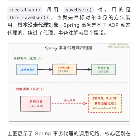
调用
时，用的是
createUser()
saveUser()
，也就是目标对象本身的方法调
this.saveUser()
用，
根本没走代理对象
。Spring 事务是基于 AOP 动态
代理的，绕过了代理，事务注解就是个摆设。
上图展示了 Spring 事务代理的调用链路。核心区别在