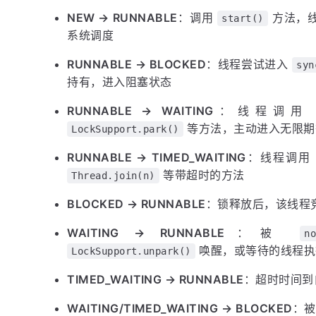
NEW → RUNNABLE
：调用
方法，
start()
系统调度
RUNNABLE → BLOCKED
：线程尝试进入
syn
持有，进入阻塞状态
RUNNABLE → WAITING
：线程调
等方法，主动进入无限期
LockSupport.park()
RUNNABLE → TIMED_WAITING
：线程调
等带超时的方法
Thread.join(n)
BLOCKED → RUNNABLE
：锁释放后，该线程
WAITING → RUNNABLE
：被
n
唤醒，或等待的线程执
LockSupport.unpark()
TIMED_WAITING → RUNNABLE
：超时时间到
WAITING/TIMED_WAITING → BLOCKED
：