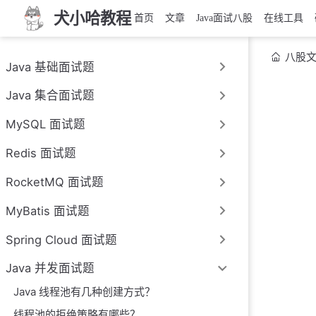
犬小哈教程
首页
文章
Java面试八股
在线工具
八股
Java 基础面试题
Java 集合面试题
MySQL 面试题
Redis 面试题
RocketMQ 面试题
MyBatis 面试题
Spring Cloud 面试题
Java 并发面试题
Java 线程池有几种创建方式？
线程池的拒绝策略有哪些？