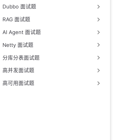
Dubbo 面试题
RAG 面试题
AI Agent 面试题
Netty 面试题
分库分表面试题
高并发面试题
高可用面试题