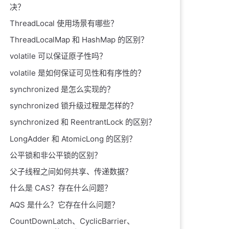
决？
ThreadLocal 使用场景有哪些？
ThreadLocalMap 和 HashMap 的区别？
volatile 可以保证原子性吗？
volatile 是如何保证可见性和有序性的？
synchronized 是怎么实现的？
synchronized 锁升级过程是怎样的？
synchronized 和 ReentrantLock 的区别？
LongAdder 和 AtomicLong 的区别？
公平锁和非公平锁的区别？
父子线程之间如何共享、传递数据？
什么是 CAS？存在什么问题？
AQS 是什么？它存在什么问题？
CountDownLatch、CyclicBarrier、