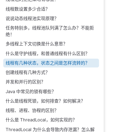
线程数设置多少合适？
说说动态线程池实现原理？
任务特别多，线程池队列满了怎么办？不能拒
绝！
多线程上下文切换是什么意思？
什么是守护线程，和普通线程有什么区别？
线程有几种状态，状态之间是怎样流转的？
创建线程有几种方式？
并发和并行的区别？
Java 中常见的锁有哪些？
什么是线程死锁，如何排查？如何解决？
线程、进程、协程的区别？
什么是 ThreadLocal，如何实现的？
ThreadLocal 为什么会导致内存泄漏？怎么解