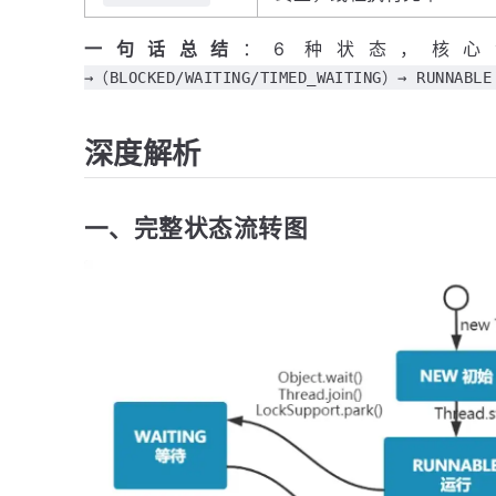
一句话总结
：6 种状态，核
→（BLOCKED/WAITING/TIMED_WAITING）→ RUNNABLE
深度解析
一、完整状态流转图