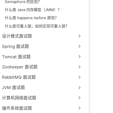
Semaphore 的区别？
什么是 Java 内存模型（JMM）？
什么是 happens-before 原则？
什么是可重入锁，如何实现可重入锁？
设计模式面试题
Spring 面试题
Tomcat 面试题
Zookeeper 面试题
RabbitMQ 面试题
JVM 面试题
计算机网络面试题
操作系统面试题