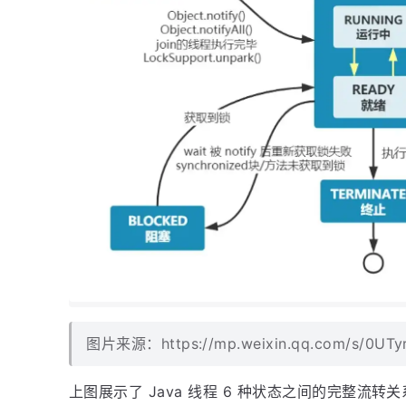
图片来源：https://mp.weixin.qq.com/s/0UTy
上图展示了 Java 线程 6 种状态之间的完整流