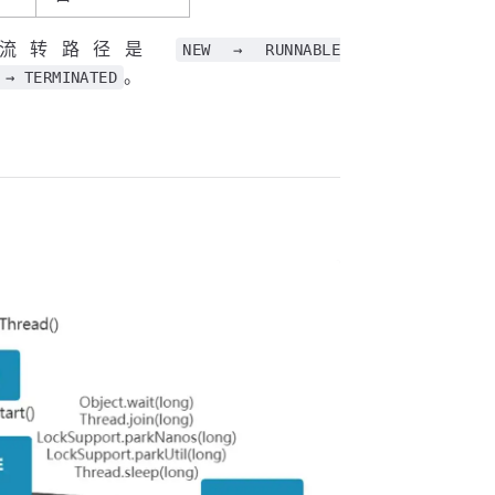
心流转路径是
NEW → RUNNABLE
。
 → TERMINATED