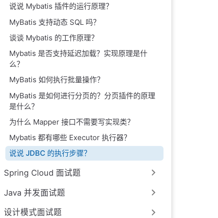
说说 Mybatis 插件的运行原理？
MyBatis 支持动态 SQL 吗？
谈谈 Mybatis 的工作原理？
Mybatis 是否支持延迟加载？实现原理是什
么？
MyBatis 如何执行批量操作？
MyBatis 是如何进行分页的？分页插件的原理
是什么？
为什么 Mapper 接口不需要写实现类？
Mybatis 都有哪些 Executor 执行器？
说说 JDBC 的执行步骤？
Spring Cloud 面试题
Java 并发面试题
设计模式面试题