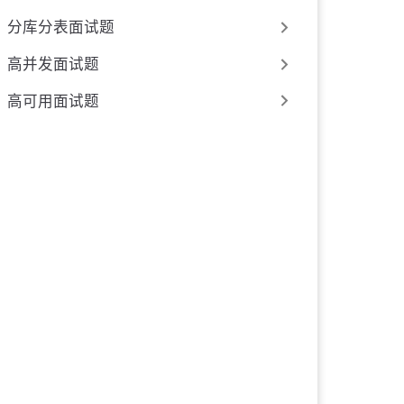
分库分表面试题
高并发面试题
高可用面试题