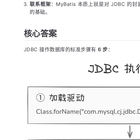
联系框架
：MyBatis 本质上就是对 JDBC 的封
的基础。
核心答案
JDBC 操作数据库的标准步骤有
6 步
：