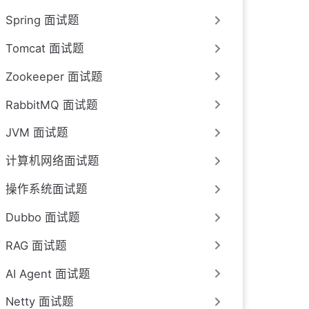
Spring 面试题
Tomcat 面试题
Zookeeper 面试题
RabbitMQ 面试题
JVM 面试题
计算机网络面试题
操作系统面试题
Dubbo 面试题
RAG 面试题
AI Agent 面试题
Netty 面试题