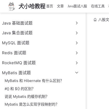
犬小哈教程
首页
文章
Java面试八股
在线工具
八股
Java 基础面试题
Java 集合面试题
MySQL 面试题
Redis 面试题
RocketMQ 面试题
MyBatis 面试题
MyBatis 和 Hibernate 有什么区别？
#{} 和 ${} 的区别？
说说 Mybatis 的缓存机制？
Mybatis 是怎么实现字段映射的？