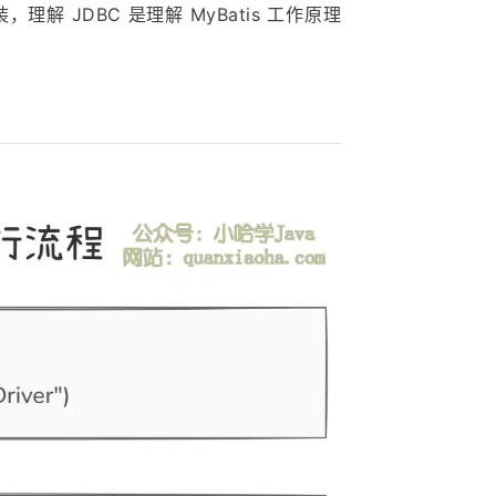
装，理解 JDBC 是理解 MyBatis 工作原理