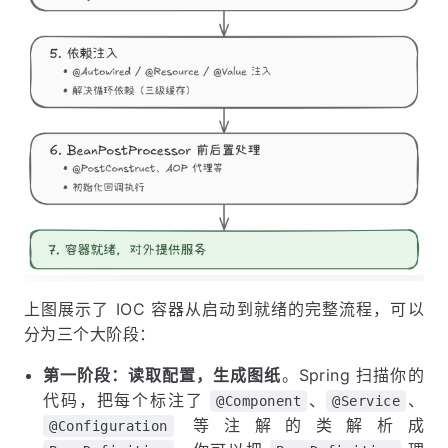
上图展示了 IOC 容器从启动到就绪的完整流程，可以
分为三个大阶段：
第一阶段：读取配置，生成图纸
。Spring 扫描你的
代码，把每个标注了
、
、
@Component
@Service
等注解的类解析成
@Configuration