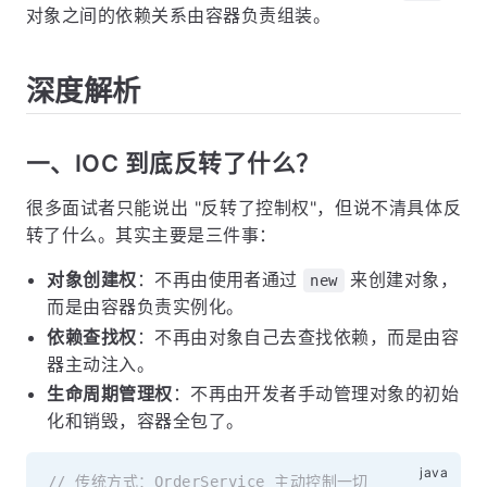
对象之间的依赖关系由容器负责组装。
深度解析
一、IOC 到底反转了什么？
很多面试者只能说出 "反转了控制权"，但说不清具体反
转了什么。其实主要是三件事：
对象创建权
：不再由使用者通过
来创建对象，
new
而是由容器负责实例化。
依赖查找权
：不再由对象自己去查找依赖，而是由容
器主动注入。
生命周期管理权
：不再由开发者手动管理对象的初始
化和销毁，容器全包了。
// 传统方式：OrderService 主动控制一切