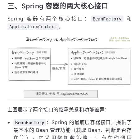
三、Spring 容器的两大核心接口
Spring 容器有两个核心接口：
和
BeanFactory
。
ApplicationContext
上图展示了两个接口的继承关系和功能差异：
：Spring 的最底层容器接口，提供了
BeanFactory
最基本的 Bean 管理功能（获取 Bean、判断是否存
在等）。它采用懒加载策略，只有在你调用