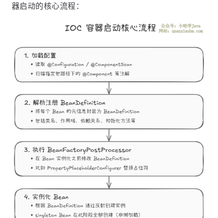
器启动的核心流程：