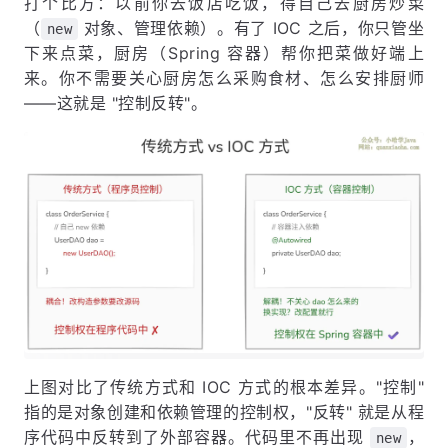
打个比方：以前你去饭店吃饭，得自己去厨房炒菜
（
对象、管理依赖）。有了 IOC 之后，你只管坐
new
下来点菜，厨房（Spring 容器）帮你把菜做好端上
来。你不需要关心厨房怎么采购食材、怎么安排厨师
——这就是 "控制反转"。
上图对比了传统方式和 IOC 方式的根本差异。"控制"
指的是对象创建和依赖管理的控制权，"反转" 就是从程
序代码中反转到了外部容器。代码里不再出现
，
new