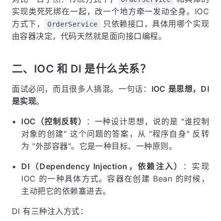
实现类死死绑在一起，改一个地方牵一发动全身。IOC
方式下，
只依赖接口，具体用哪个实现
OrderService
由容器决定，代码天然就是面向接口编程。
二、IOC 和 DI 是什么关系？
面试必问，而且很多人搞混。一句话：
IOC 是思想，DI
是实现
。
IOC（控制反转）
：一种设计思想，说的是 "谁控制
对象的创建" 这个问题的答案，从 "程序自身" 反转
为 "外部容器"。它是一种目标、一种原则。
DI（Dependency Injection，依赖注入）
：实现
IOC 的一种具体方式。容器在创建 Bean 的时候，
主动把它的依赖塞进去。
DI 有三种注入方式：