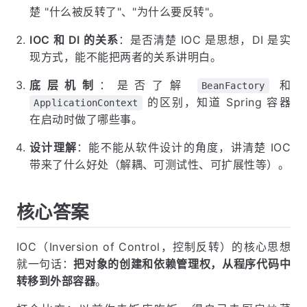
楚 "什么被反转了"、"为什么要反转"。
IOC 和 DI 的关系
：是否清楚 IOC 是思想，DI 是实
现方式，能不能把两者的关系讲明白。
底层机制
：是否了解
和
BeanFactory
的区别，知道 Spring 容器
ApplicationContext
在启动时做了哪些事。
设计理解
：能不能从软件设计的角度，讲清楚 IOC
带来了什么好处（解耦、可测试性、可扩展性等）。
核心答案
IOC（Inversion of Control，控制反转）的核心思想
就一句话：
把对象的创建和依赖管理权，从程序代码中
转移到外部容器
。