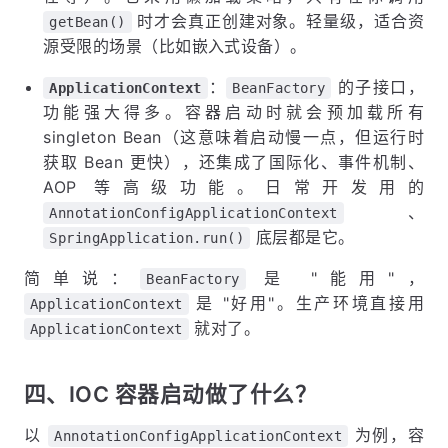
时才会真正创建对象。轻量级，适合资
getBean()
源受限的场景（比如嵌入式设备）。
：
的子接口，
ApplicationContext
BeanFactory
功能强大得多。容器启动时就会预加载所有
singleton Bean（这意味着启动慢一点，但运行时
获取 Bean 更快），还集成了国际化、事件机制、
AOP 等高级功能。日常开发用的
、
AnnotationConfigApplicationContext
底层都是它。
SpringApplication.run()
简单说：
是 "能用"，
BeanFactory
是 "好用"。生产环境直接用
ApplicationContext
就对了。
ApplicationContext
四、IOC 容器启动做了什么？
以
为例，容
AnnotationConfigApplicationContext