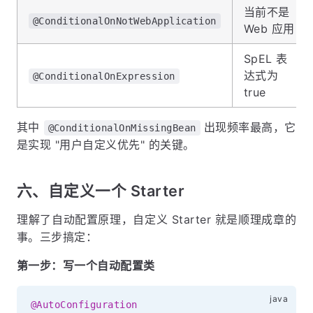
当前不是
@ConditionalOnNotWebApplication
Web 应用
SpEL 表
达式为
@ConditionalOnExpression
true
其中
出现频率最高，它
@ConditionalOnMissingBean
是实现 "用户自定义优先" 的关键。
六、自定义一个 Starter
理解了自动配置原理，自定义 Starter 就是顺理成章的
事。三步搞定：
第一步：写一个自动配置类
@AutoConfiguration