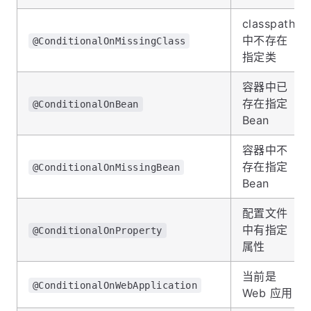
classpath
中不存在
@ConditionalOnMissingClass
指定类
容器中已
存在指定
@ConditionalOnBean
Bean
容器中不
存在指定
@ConditionalOnMissingBean
Bean
配置文件
中有指定
@ConditionalOnProperty
属性
当前是
@ConditionalOnWebApplication
Web 应用