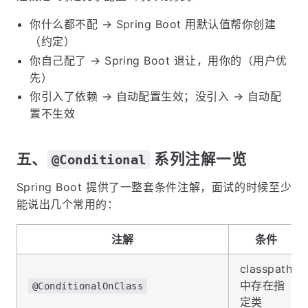
你什么都不配 → Spring Boot 用默认值帮你创建
（约定）
你自己配了 → Spring Boot 退让，用你的（用户优
先）
你引入了依赖 → 自动配置生效；没引入 → 自动配
置不生效
五、
系列注解一览
@Conditional
Spring Boot 提供了一整套条件注解，面试的时候至少
能说出几个常用的：
注解
条件
classpath
中存在指
@ConditionalOnClass
定类