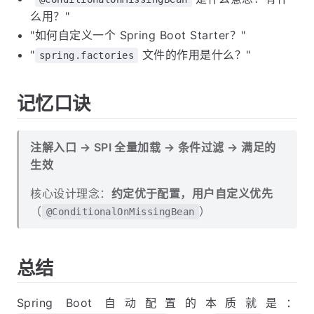
么用？"
"如何自定义一个 Spring Boot Starter？"
"
文件的作用是什么？"
spring.factories
记忆口诀
注解入口 → SPI 全量加载 → 条件过滤 → 满足的
生效
核心设计理念：
约定优于配置，用户自定义优先
（
）
@ConditionalOnMissingBean
总结
Spring Boot 自动配置的本质就是：