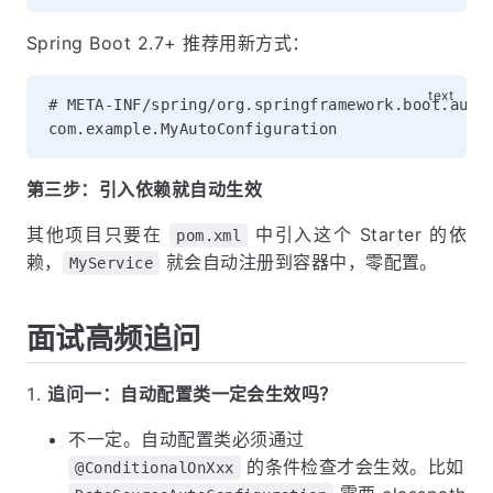
Spring Boot 2.7+ 推荐用新方式：
# META-INF/spring/org.springframework.boot.autoc
第三步：引入依赖就自动生效
其他项目只要在
中引入这个 Starter 的依
pom.xml
赖，
就会自动注册到容器中，零配置。
MyService
面试高频追问
追问一：自动配置类一定会生效吗？
不一定。自动配置类必须通过
的条件检查才会生效。比如
@ConditionalOnXxx