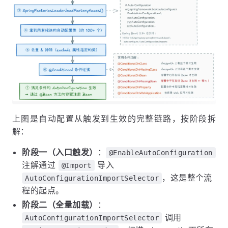
上图是自动配置从触发到生效的完整链路，按阶段拆
解：
阶段一（入口触发）
：
@EnableAutoConfiguration
注解通过
导入
@Import
，这是整个流
AutoConfigurationImportSelector
程的起点。
阶段二（全量加载）
：
调用
AutoConfigurationImportSelector