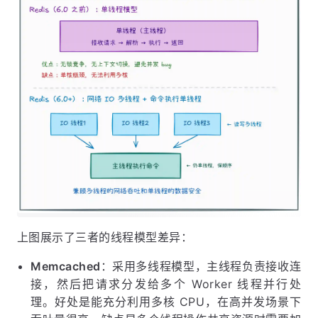
上图展示了三者的线程模型差异：
Memcached
：采用多线程模型，主线程负责接收连
接，然后把请求分发给多个 Worker 线程并行处
理。好处是能充分利用多核 CPU，在高并发场景下