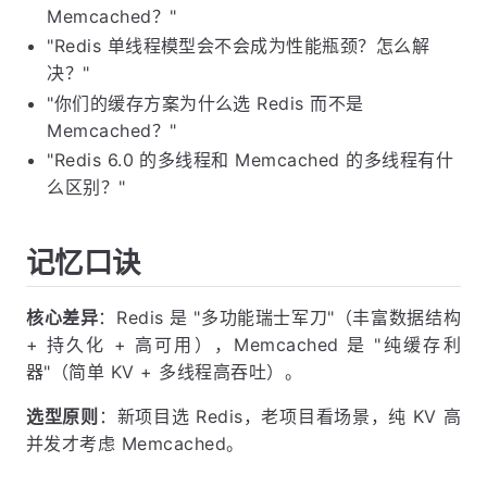
Memcached？"
"Redis 单线程模型会不会成为性能瓶颈？怎么解
决？"
"你们的缓存方案为什么选 Redis 而不是
Memcached？"
"Redis 6.0 的多线程和 Memcached 的多线程有什
么区别？"
记忆口诀
核心差异
：Redis 是 "多功能瑞士军刀"（丰富数据结构
+ 持久化 + 高可用），Memcached 是 "纯缓存利
器"（简单 KV + 多线程高吞吐）。
选型原则
：新项目选 Redis，老项目看场景，纯 KV 高
并发才考虑 Memcached。