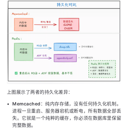
上图展示了两者的持久化差异：
Memcached
：纯内存存储，没有任何持久化机制。
进程一旦重启、服务器宕机或断电，所有数据全部丢
失。它就是一个纯粹的缓存，你必须在数据库里保留
完整数据。