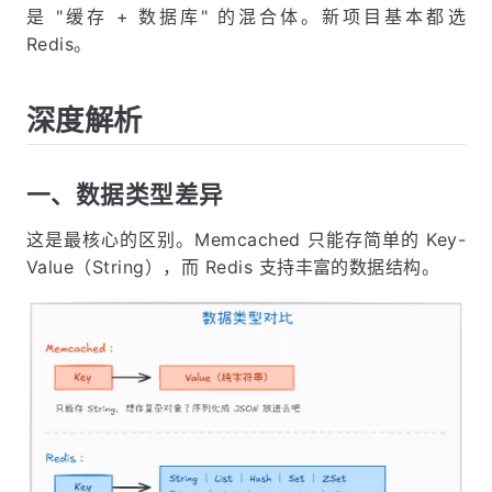
是 "缓存 + 数据库" 的混合体。新项目基本都选
Redis。
深度解析
一、数据类型差异
这是最核心的区别。Memcached 只能存简单的 Key-
Value（String），而 Redis 支持丰富的数据结构。