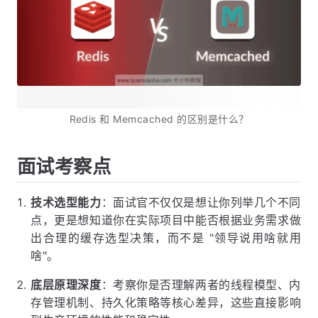
Redis 和 Memcached 的区别是什么？
面试考察点
技术选型能力
：面试官不仅仅是想让你列举几个不同
点，更是想知道你在实际项目中能否根据业务需求做
出合理的缓存选型决策，而不是 "领导说用啥就用
啥"。
底层原理深度
：考察你是否理解两者的线程模型、内
存管理机制、持久化策略等核心差异，这些直接影响