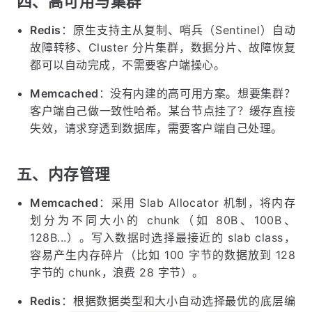
四、高可用与集群
Redis
：原生支持主从复制、哨兵（Sentinel）自动
故障转移、Cluster 分片集群，数据分片、故障恢复
都可以自动完成，不需要客户端操心。
Memcached
：没有内建的高可用方案。想要集群？
客户端自己做一致性哈希。某台节点挂了？缓存直接
失效，请求穿透到数据库，需要客户端自己处理。
五、内存管理
Memcached
：采用 Slab Allocator 机制，将内存
划分为不同大小的 chunk（如 80B、100B、
128B...）。写入数据时选择最接近的 slab class，
容易产生内存碎片（比如 100 字节的数据放到 128
字节的 chunk，浪费 28 字节）。
Redis
：根据数据类型和大小自动选择最优的底层编