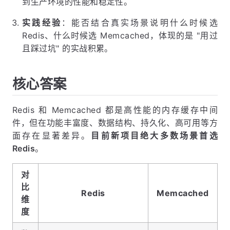
到生产环境的性能和稳定性。
实践经验
：能否结合真实场景说明什么时候选
Redis、什么时候选 Memcached，体现的是 "用过
且踩过坑" 的实战积累。
核心答案
Redis 和 Memcached 都是高性能的内存缓存中间
件，但在功能丰富度、数据结构、持久化、高可用等方
面存在显著差异。
目前新项目绝大多数场景首选
Redis
。
对
比
Redis
Memcached
维
度