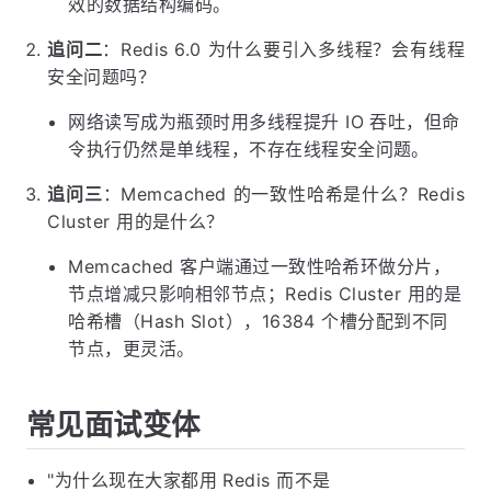
效的数据结构编码。
追问二
：Redis 6.0 为什么要引入多线程？会有线程
安全问题吗？
网络读写成为瓶颈时用多线程提升 IO 吞吐，但命
令执行仍然是单线程，不存在线程安全问题。
追问三
：Memcached 的一致性哈希是什么？Redis
Cluster 用的是什么？
Memcached 客户端通过一致性哈希环做分片，
节点增减只影响相邻节点；Redis Cluster 用的是
哈希槽（Hash Slot），16384 个槽分配到不同
节点，更灵活。
常见面试变体
"为什么现在大家都用 Redis 而不是