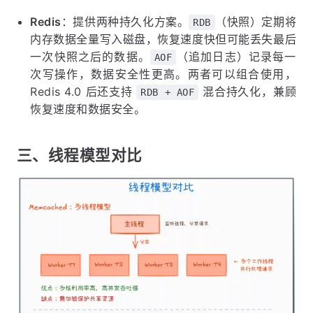
Redis
：提供两种持久化方案。
（快照）定期将
RDB
内存数据全量写入磁盘，恢复速度快但可能丢失最后
一次快照之后的数据。
（追加日志）记录每一
AOF
次写操作，数据安全性更高。两者可以组合使用，
Redis 4.0 后还支持
混合持久化，兼顾
RDB + AOF
恢复速度和数据安全。
三、线程模型对比