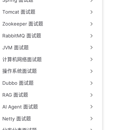
Spring 面试题
Tomcat 面试题
Zookeeper 面试题
RabbitMQ 面试题
JVM 面试题
计算机网络面试题
操作系统面试题
Dubbo 面试题
RAG 面试题
AI Agent 面试题
Netty 面试题