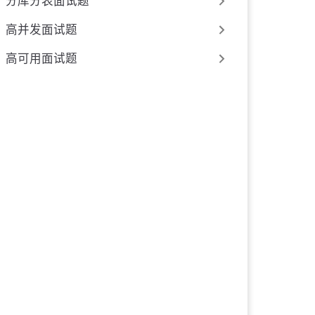
分库分表面试题
高并发面试题
高可用面试题