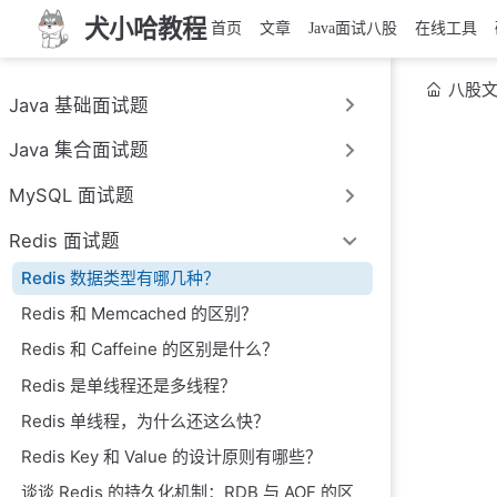
犬小哈教程
首页
文章
Java面试八股
在线工具
八股
Java 基础面试题
Java 集合面试题
MySQL 面试题
Redis 面试题
Redis 数据类型有哪几种？
Redis 和 Memcached 的区别？
Redis 和 Caffeine 的区别是什么？
Redis 是单线程还是多线程？
Redis 单线程，为什么还这么快？
Redis Key 和 Value 的设计原则有哪些？
谈谈 Redis 的持久化机制：RDB 与 AOF 的区