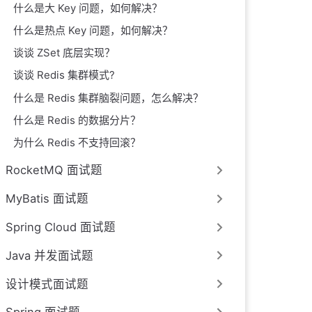
什么是大 Key 问题，如何解决？
什么是热点 Key 问题，如何解决？
谈谈 ZSet 底层实现？
谈谈 Redis 集群模式?
什么是 Redis 集群脑裂问题，怎么解决？
什么是 Redis 的数据分片？
为什么 Redis 不支持回滚？
RocketMQ 面试题
MyBatis 面试题
Spring Cloud 面试题
Java 并发面试题
设计模式面试题