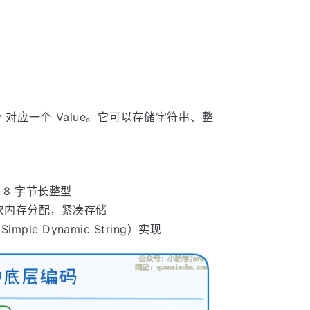
y 对应一个 Value。它可以存储字符串、整
8 字节长整型
一次内存分配，紧凑存储
Simple Dynamic String）实现