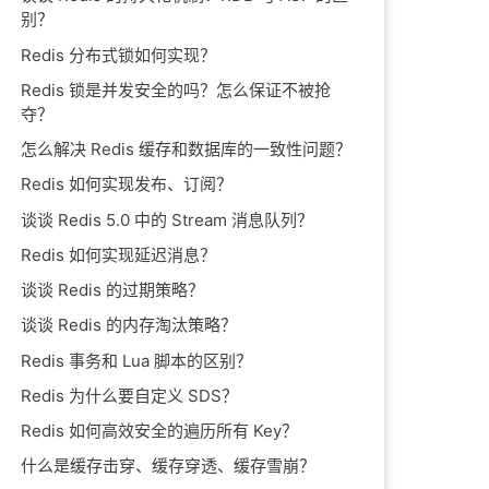
别？
Redis 分布式锁如何实现？
Redis 锁是并发安全的吗？怎么保证不被抢
夺？
怎么解决 Redis 缓存和数据库的一致性问题？
Redis 如何实现发布、订阅？
谈谈 Redis 5.0 中的 Stream 消息队列？
Redis 如何实现延迟消息？
谈谈 Redis 的过期策略？
谈谈 Redis 的内存淘汰策略？
Redis 事务和 Lua 脚本的区别？
Redis 为什么要自定义 SDS？
Redis 如何高效安全的遍历所有 Key？
什么是缓存击穿、缓存穿透、缓存雪崩？