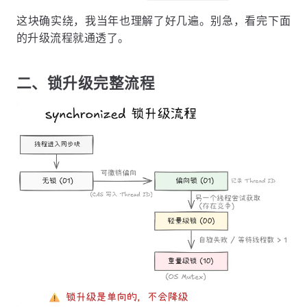
这块确实绕，我当年也理解了好几遍。别急，看完下面
的升级流程就通透了。
二、锁升级完整流程