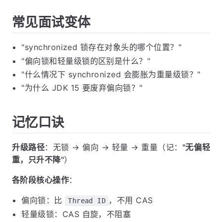
常见面试变体
"synchronized 锁存在对象头的哪个位置？"
"偏向锁和轻量级锁的区别是什么？"
"什么情况下 synchronized 会膨胀为重量级锁？"
"为什么 JDK 15 要废弃偏向锁？"
记忆口诀
升级路径
：无锁 → 偏向 → 轻量 → 重量（记：
"无偏轻
重，只升不降"
）
各阶段核心操作
：
偏向锁：比
，不用 CAS
Thread ID
轻量级锁：CAS 自旋，不阻塞