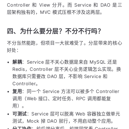
Controller 和 View 分开。而 Service 和 DAO 是三
层架构独有的，MVC 模式压根不涉及这两层。
四、为什么要分层？不分不行吗？
不分当然能跑，但项目一大就难受了。分层带来的核心
好处：
解耦
：Service 层不关心数据是来自 MySQL 还是
Redis，Controller 层不关心业务逻辑怎么实现。换
数据库只需要改 DAO 层，不影响 Service 和
Controller。
复用
：同一个 Service 方法可以被多个 Controller
调用（Web 接口、定时任务、RPC 调用都能复
用）。
可测试
：Service 层可以脱离 Web 容器独立做单元
测试，Mock 掉 DAO 就行，不用启动整个应用。
分工协作
：前后端分离后，前端同学看 Controller