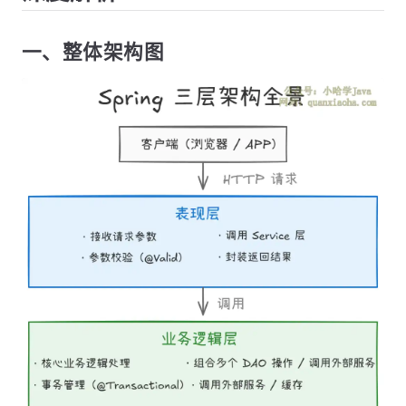
一、整体架构图