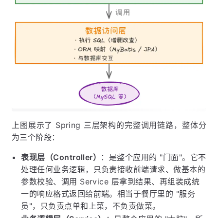
上图展示了 Spring 三层架构的完整调用链路，整体分
为三个阶段：
表现层（Controller）
：是整个应用的 "门面"。它不
处理任何业务逻辑，只负责接收前端请求、做基本的
参数校验、调用 Service 层拿到结果、再组装成统
一的响应格式返回给前端。相当于餐厅里的 "服务
员"，只负责点单和上菜，不负责做菜。