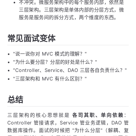
不冲突。微服务架构中的每个服务内部，依然是
三层架构。三层架构是单体内部的分层方式，微
服务是服务间的拆分方式，两个维度的东西。
常见面试变体
"说一说你对 MVC 模式的理解？"
"为什么要分层？分层的好处是什么？"
"Controller、Service、DAO 三层各自负责什么？"
"三层架构和 MVC 有什么区别？"
总结
三层架构的核心思想就是
各司其职、单向依赖
：
Controller 管接请求，Service 管业务逻辑，DAO 管
数据库操作。面试的时候把 "为什么分层"（解耦、复