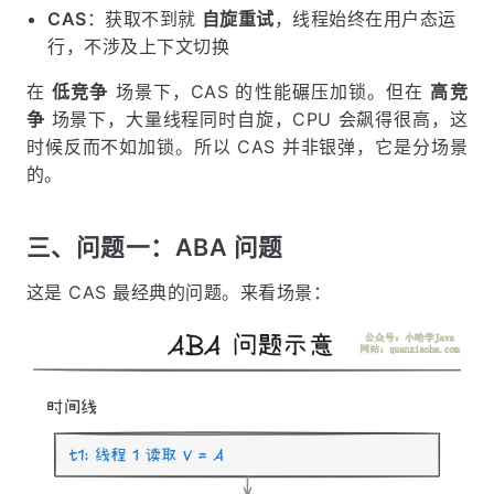
CAS
：获取不到就
自旋重试
，线程始终在用户态运
行，不涉及上下文切换
在
低竞争
场景下，CAS 的性能碾压加锁。但在
高竞
争
场景下，大量线程同时自旋，CPU 会飙得很高，这
时候反而不如加锁。所以 CAS 并非银弹，它是分场景
的。
三、问题一：ABA 问题
这是 CAS 最经典的问题。来看场景：