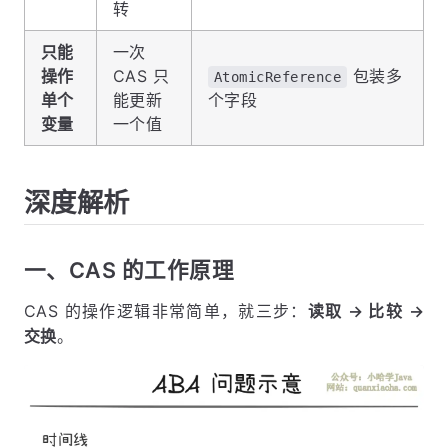
转
只能
一次
操作
CAS 只
包装多
AtomicReference
单个
能更新
个字段
变量
一个值
深度解析
一、CAS 的工作原理
CAS 的操作逻辑非常简单，就三步：
读取 → 比较 →
交换
。