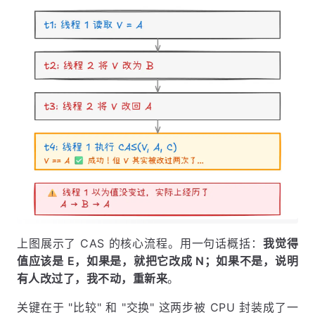
上图展示了 CAS 的核心流程。用一句话概括：
我觉得
值应该是 E，如果是，就把它改成 N；如果不是，说明
有人改过了，我不动，重新来
。
关键在于 "比较" 和 "交换" 这两步被 CPU 封装成了一