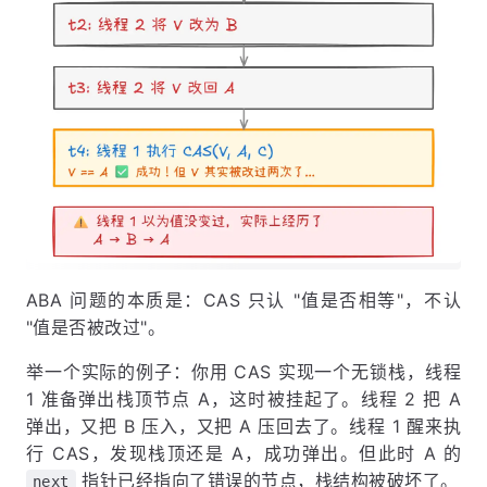
ABA 问题的本质是：CAS 只认 "值是否相等"，不认
"值是否被改过"。
举一个实际的例子：你用 CAS 实现一个无锁栈，线程
1 准备弹出栈顶节点 A，这时被挂起了。线程 2 把 A
弹出，又把 B 压入，又把 A 压回去了。线程 1 醒来执
行 CAS，发现栈顶还是 A，成功弹出。但此时 A 的
指针已经指向了错误的节点，栈结构被破坏了。
next