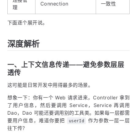
Connection
一致性
理
下面逐个展开说。
深度解析
一、上下文信息传递——避免参数层层
透传
这可能是日常开发中用得最多的场景。
想象一下：你有一个 Web 请求进来，Controller 拿到
了用户信息，然后要调用 Service，Service 再调用
Dao，Dao 可能还要调用别的工具类。如果每一层都需
要用户信息，难道你要把
作为参数一层一层
userId
往下传？