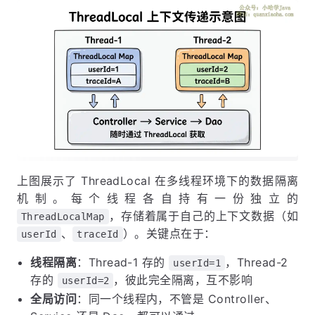
上图展示了 ThreadLocal 在多线程环境下的数据隔离
机制。每个线程各自持有一份独立的
，存储着属于自己的上下文数据（如
ThreadLocalMap
、
）。关键点在于：
userId
traceId
线程隔离
：Thread-1 存的
，Thread-2
userId=1
存的
，彼此完全隔离，互不影响
userId=2
全局访问
：同一个线程内，不管是 Controller、