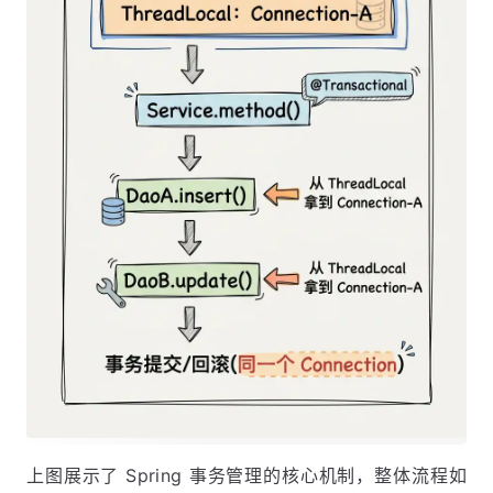
上图展示了 Spring 事务管理的核心机制，整体流程如