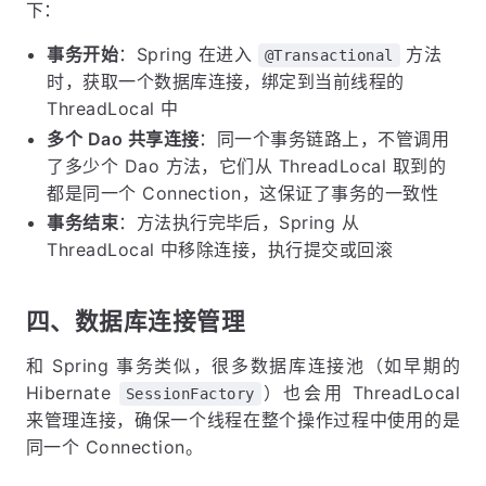
下：
事务开始
：Spring 在进入
方法
@Transactional
时，获取一个数据库连接，绑定到当前线程的
ThreadLocal 中
多个 Dao 共享连接
：同一个事务链路上，不管调用
了多少个 Dao 方法，它们从 ThreadLocal 取到的
都是同一个 Connection，这保证了事务的一致性
事务结束
：方法执行完毕后，Spring 从
ThreadLocal 中移除连接，执行提交或回滚
四、数据库连接管理
和 Spring 事务类似，很多数据库连接池（如早期的
Hibernate
）也会用 ThreadLocal
SessionFactory
来管理连接，确保一个线程在整个操作过程中使用的是
同一个 Connection。