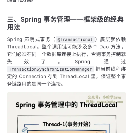
三、Spring 事务管理——框架级的经典
用法
Spring 声明式事务（
）底层就依赖
@Transactional
ThreadLocal。整个调用链可能涉及多个 Dao 方法，
它们必须在同一个数据库连接上执行，否则事务控制就
失效了。Spring 通过
把当前线程绑
TransactionSynchronizationManager
定的 Connection 存到 ThreadLocal 里，保证整个事
务链路用的是同一个连接。