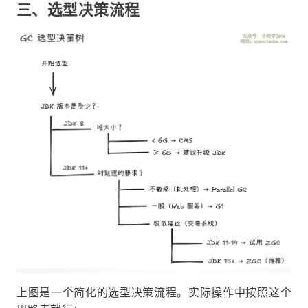
三、选型决策流程
上图是一个简化的选型决策流程。实际操作中按照这个