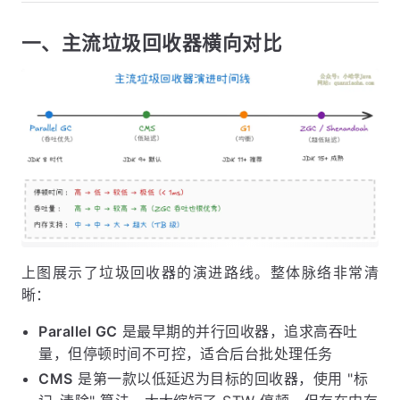
一、主流垃圾回收器横向对比
上图展示了垃圾回收器的演进路线。整体脉络非常清
晰：
Parallel GC
是最早期的并行回收器，追求高吞吐
量，但停顿时间不可控，适合后台批处理任务
CMS
是第一款以低延迟为目标的回收器，使用 "标