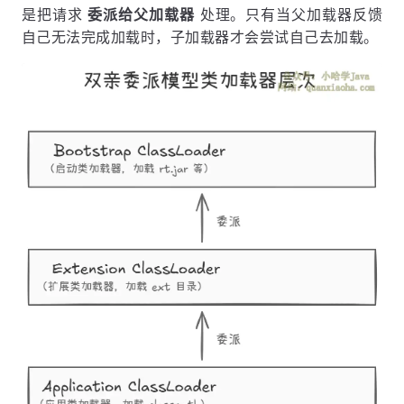
是把请求
委派给父加载器
处理。只有当父加载器反馈
自己无法完成加载时，子加载器才会尝试自己去加载。