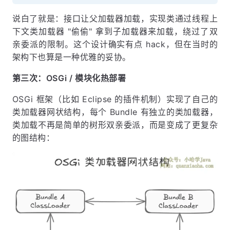
说白了就是：接口让父加载器加载，实现类通过线程上
下文类加载器 "偷偷" 拿到子加载器来加载，绕过了双
亲委派的限制。这个设计确实有点 hack，但在当时的
架构下也算是一种优雅的妥协。
第三次：OSGi / 模块化热部署
OSGi 框架（比如 Eclipse 的插件机制）实现了自己的
类加载器网状结构，每个 Bundle 有独立的类加载器，
类加载不再是简单的树形双亲委派，而是变成了更复杂
的图结构：