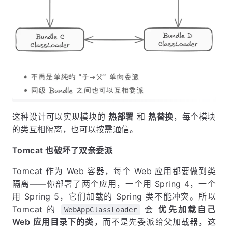
这种设计可以实现模块的
热部署
和
热替换
，每个模块
的类互相隔离，也可以按需通信。
Tomcat 也破坏了双亲委派
Tomcat 作为 Web 容器，每个 Web 应用都要做到类
隔离——你部署了两个应用，一个用 Spring 4，一个
用 Spring 5，它们加载的 Spring 类不能冲突。所以
Tomcat 的
会
优先加载自己
WebAppClassLoader
Web 应用目录下的类
，而不是先委派给父加载器，这