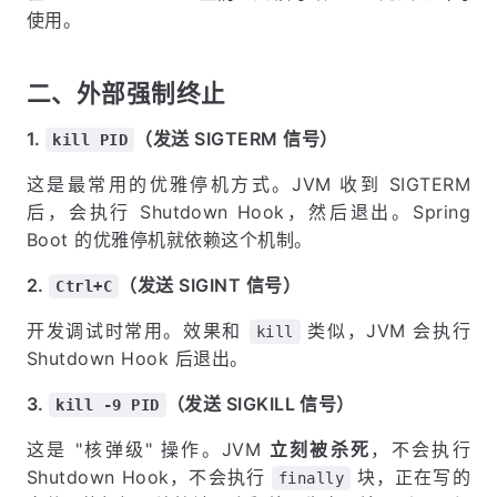
使用。
二、外部强制终止
1.
（发送 SIGTERM 信号）
kill PID
这是最常用的优雅停机方式。JVM 收到 SIGTERM
后，会执行 Shutdown Hook，然后退出。Spring
Boot 的优雅停机就依赖这个机制。
2.
（发送 SIGINT 信号）
Ctrl+C
开发调试时常用。效果和
类似，JVM 会执行
kill
Shutdown Hook 后退出。
3.
（发送 SIGKILL 信号）
kill -9 PID
这是 "核弹级" 操作。JVM
立刻被杀死
，不会执行
Shutdown Hook，不会执行
块，正在写的
finally