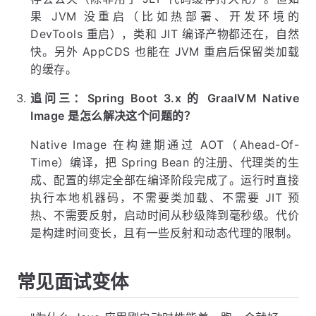
果 JVM 没重启（比如热部署、开发环境的
DevTools 重启），类和 JIT 编译产物都还在，自然
快。另外 AppCDS 也能在 JVM 重启后保留类加载
的缓存。
追问三：Spring Boot 3.x 的 GraalVM Native
Image 是怎么解决这个问题的？
Native Image 在构建期通过 AOT（Ahead-Of-
Time）编译，把 Spring Bean 的注册、代理类的生
成、配置的绑定全部在编译阶段完成了。运行时直接
执行本地机器码，不需要类加载、不需要 JIT 预
热、不需要反射，启动时间从秒级降到毫秒级。代价
是构建时间变长，且有一些反射和动态代理的限制。
常见面试变体