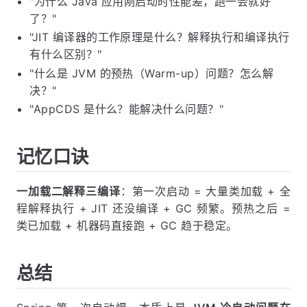
"为什么 Java 应用刚启动时性能差，跑一会就好
了？"
"JIT 编译器的工作原理是什么？解释执行和编译执行
有什么区别？"
"什么是 JVM 的预热（Warm-up）问题？怎么解
决？"
"AppCDS 是什么？能解决什么问题？"
记忆口诀
一加载二解释三编译
：第一次启动 = 大量类加载 + 全
程解释执行 + JIT 还没编译 + GC 频繁。预热之后 =
类已加载 + 机器码直接跑 + GC 趋于稳定。
总结