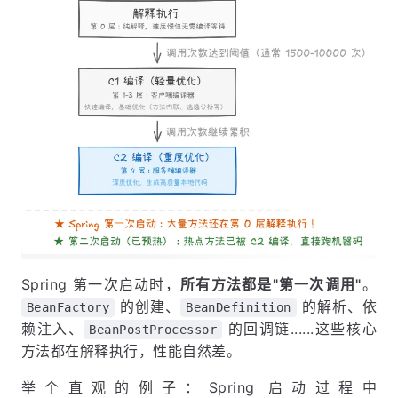
Spring 第一次启动时，
所有方法都是"第一次调用"
。
的创建、
的解析、依
BeanFactory
BeanDefinition
赖注入、
的回调链......这些核心
BeanPostProcessor
方法都在解释执行，性能自然差。
举个直观的例子：Spring 启动过程中