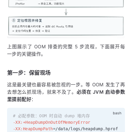
上图展示了 OOM 排查的完整 5 步流程，下面展开每
一步的关键操作。
第一步：保留现场
这是最关键也最容易被忽视的一步。等 OOM 发生了再
去想怎么抓现场，就来不及了。
必须在 JVM 启动参数
里提前配好
：
# 必配参数：OOM 时自动 dump 堆内存
-XX:+HeapDumpOnOutOfMemoryError
-XX:HeapDumpPath
=
/data/logs/heapdump.hprof
