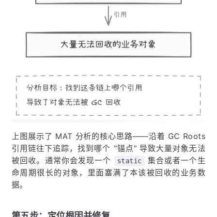
上图展示了 MAT 分析的核心思路——沿着 GC Roots
引用链往下追踪，找到哪个 "锚点" 导致大量对象无法
被回收。通常你会发现一个
集合或者一个生
static
命周期很长的对象，里面塞满了本该被回收的业务数
据。
第五步：定位根因并修复