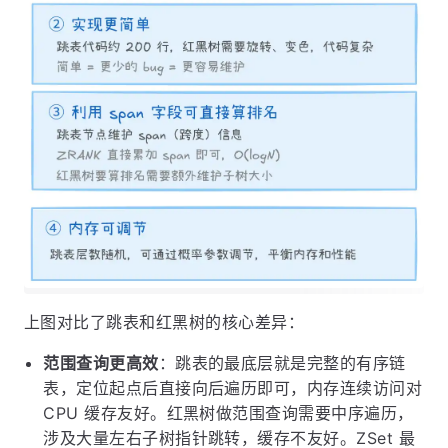
上图对比了跳表和红黑树的核心差异：
范围查询更高效
：跳表的最底层就是完整的有序链
表，定位起点后直接向后遍历即可，内存连续访问对
CPU 缓存友好。红黑树做范围查询需要中序遍历，
涉及大量左右子树指针跳转，缓存不友好。ZSet 最