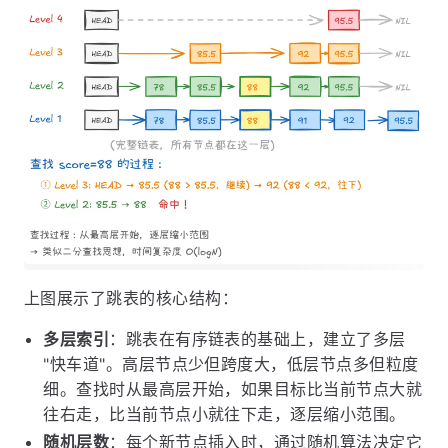
上图展示了跳表的核心结构：
多层索引
：跳表在有序链表的基础上，建立了多层
"快车道"。高层节点少但跨度大，低层节点多但粒度
细。查找时从最高层开始，如果目标比当前节点大就
往右走，比当前节点小就往下走，逐层缩小范围。
随机层数
：每个新节点插入时，通过随机算法决定它