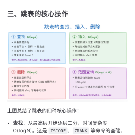
三、跳表的核心操作
上图总结了跳表的四种核心操作：
查找
：从最高层开始逐层二分，时间复杂度
O(logN)。这是
、
等命令的基础。
ZSCORE
ZRANK