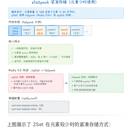
上图展示了 ZSet 在元素较少时的紧凑存储方式：