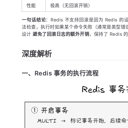
性能
极高（无回滚开销）
一句话结论
：Redis 不支持回滚是因为 Redis 
法检查，执行时如果某个命令失败（通常是类型错误
设计
避免了回滚日志的额外开销
，保持了 Redis
深度解析
一、Redis 事务的执行流程