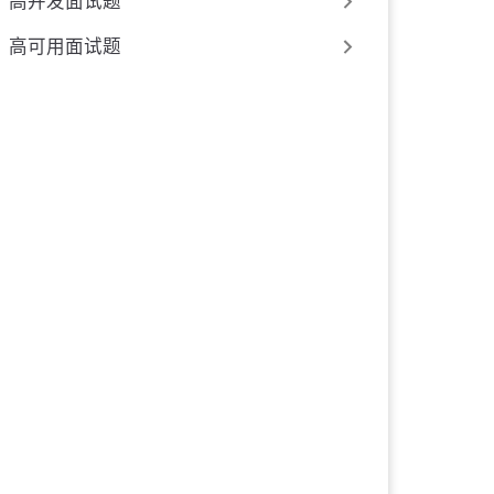
高并发面试题
高可用面试题