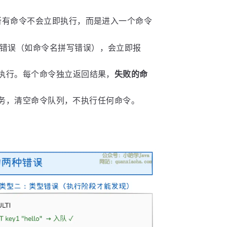
所有命令不会立即执行，而是进入一个命令
错误（如命令名拼写错误），会立即报
执行。每个命令独立返回结果，
失败的命
。
务，清空命令队列，不执行任何命令。