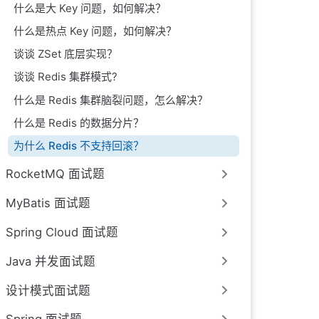
什么是大 Key 问题，如何解决？
什么是热点 Key 问题，如何解决？
谈谈 ZSet 底层实现？
谈谈 Redis 集群模式?
什么是 Redis 集群脑裂问题，怎么解决？
什么是 Redis 的数据分片？
为什么 Redis 不支持回滚？
RocketMQ 面试题
MyBatis 面试题
Spring Cloud 面试题
Java 并发面试题
设计模式面试题