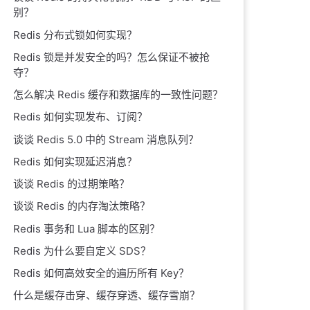
别？
Redis 分布式锁如何实现？
Redis 锁是并发安全的吗？怎么保证不被抢
夺？
怎么解决 Redis 缓存和数据库的一致性问题？
Redis 如何实现发布、订阅？
谈谈 Redis 5.0 中的 Stream 消息队列？
Redis 如何实现延迟消息？
谈谈 Redis 的过期策略？
谈谈 Redis 的内存淘汰策略？
Redis 事务和 Lua 脚本的区别？
Redis 为什么要自定义 SDS？
Redis 如何高效安全的遍历所有 Key？
什么是缓存击穿、缓存穿透、缓存雪崩？