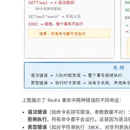
上图展示了 Redis 事务中两种错误的不同命运：
语法错误
（如命令名拼写错误、参数数量不对）
拒绝执行
，所有命令都不会运行。这是因为语法
类型错误
（如对字符串执行
、对非列表执
INCR