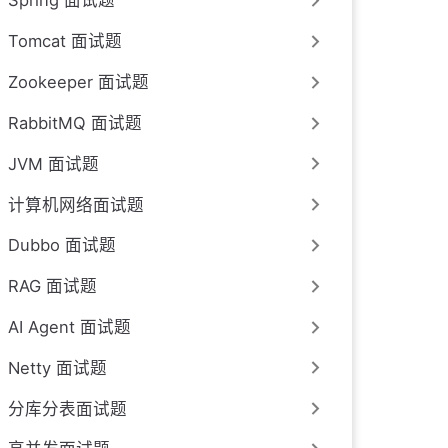
Spring 面试题
Tomcat 面试题
Zookeeper 面试题
RabbitMQ 面试题
JVM 面试题
计算机网络面试题
Dubbo 面试题
RAG 面试题
AI Agent 面试题
Netty 面试题
分库分表面试题