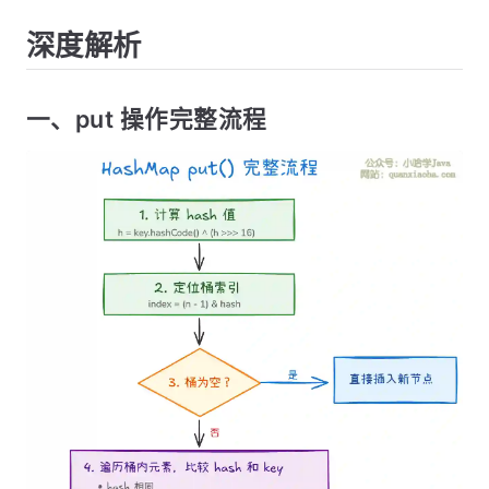
深度解析
一、put 操作完整流程