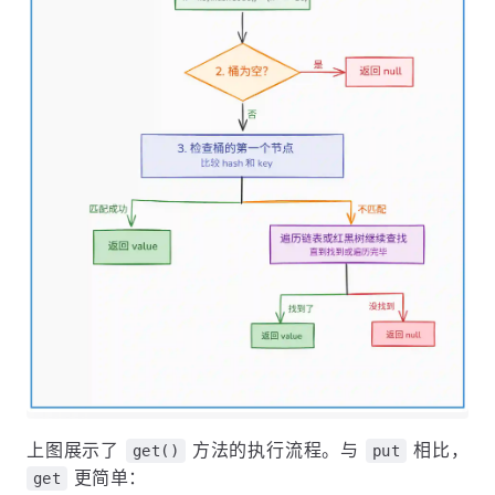
上图展示了
方法的执行流程。与
相比，
get()
put
更简单：
get