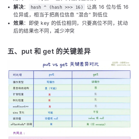
解决
：
让高 16 位与低 16
hash ^ (hash >>> 16)
位异或，相当于把高位信息 "混合" 到低位
效果
：即使 key 的低位相同，只要高位不同，扰动
后的结果也不同，减少冲突
五、put 和 get 的关键差异