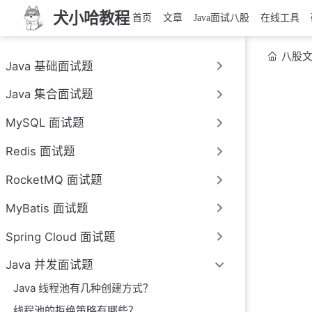
犬小哈教程
首页
文章
Java面试八股
在线工具
八股
Java 基础面试题
Java 集合面试题
MySQL 面试题
Redis 面试题
RocketMQ 面试题
MyBatis 面试题
Spring Cloud 面试题
Java 并发面试题
Java 线程池有几种创建方式？
线程池的拒绝策略有哪些？