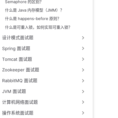
Semaphore 的区别？
什么是 Java 内存模型（JMM）？
什么是 happens-before 原则？
什么是可重入锁，如何实现可重入锁？
设计模式面试题
Spring 面试题
Tomcat 面试题
Zookeeper 面试题
RabbitMQ 面试题
JVM 面试题
计算机网络面试题
操作系统面试题