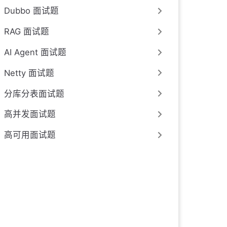
Dubbo 面试题
RAG 面试题
AI Agent 面试题
Netty 面试题
分库分表面试题
高并发面试题
高可用面试题