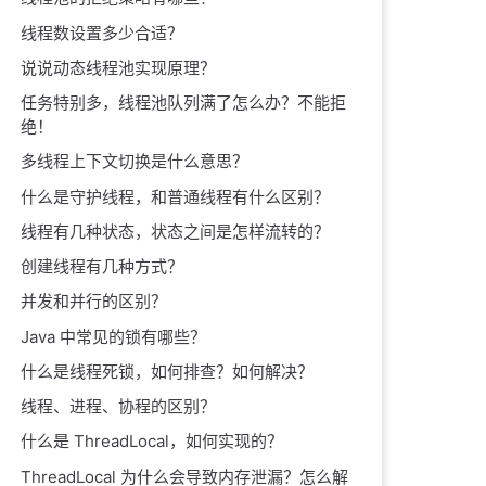
线程数设置多少合适？
说说动态线程池实现原理？
任务特别多，线程池队列满了怎么办？不能拒
绝！
多线程上下文切换是什么意思？
什么是守护线程，和普通线程有什么区别？
线程有几种状态，状态之间是怎样流转的？
创建线程有几种方式？
并发和并行的区别？
Java 中常见的锁有哪些？
什么是线程死锁，如何排查？如何解决？
线程、进程、协程的区别？
什么是 ThreadLocal，如何实现的？
ThreadLocal 为什么会导致内存泄漏？怎么解