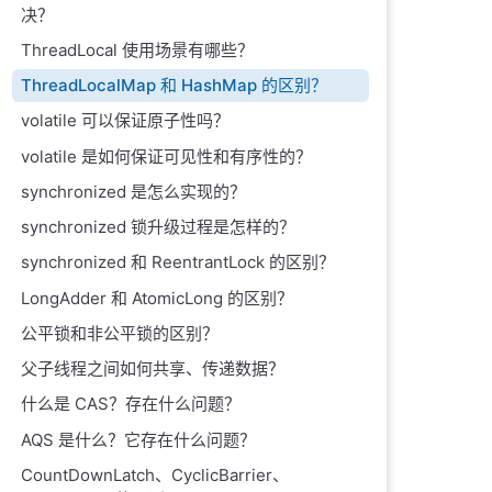
决？
ThreadLocal 使用场景有哪些？
ThreadLocalMap 和 HashMap 的区别？
volatile 可以保证原子性吗？
volatile 是如何保证可见性和有序性的？
synchronized 是怎么实现的？
synchronized 锁升级过程是怎样的？
synchronized 和 ReentrantLock 的区别？
LongAdder 和 AtomicLong 的区别？
公平锁和非公平锁的区别？
父子线程之间如何共享、传递数据？
什么是 CAS？存在什么问题？
AQS 是什么？它存在什么问题？
CountDownLatch、CyclicBarrier、