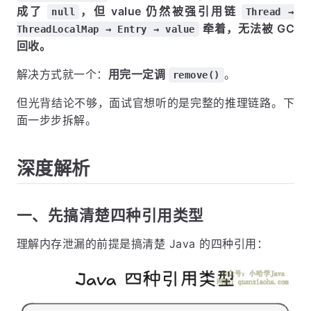
成了
，但 value 仍然被强引用链
null
Thread →
牵着，无法被 GC
ThreadLocalMap → Entry → value
回收。
解决方式就一个：
用完一定调
。
remove()
但光背结论不够，面试官想听的是完整的推理链路。下
面一步步拆解。
深度解析
一、先搞清楚四种引用类型
理解内存泄漏的前提是搞清楚 Java 的四种引用：