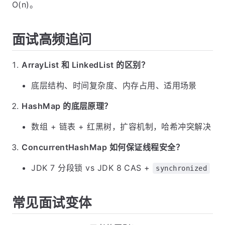
O(n)。
面试高频追问
ArrayList 和 LinkedList 的区别？
底层结构、时间复杂度、内存占用、适用场景
HashMap 的底层原理？
数组 + 链表 + 红黑树，扩容机制，哈希冲突解决
ConcurrentHashMap 如何保证线程安全？
JDK 7 分段锁 vs JDK 8 CAS +
synchronized
常见面试变体