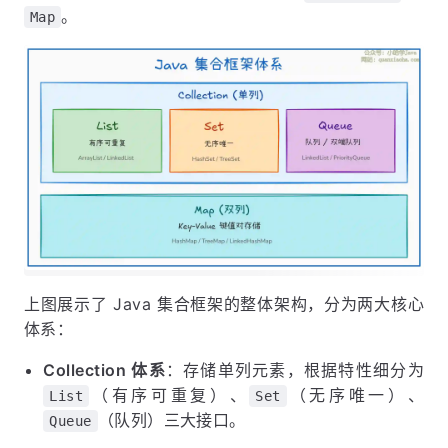
。
Map
上图展示了 Java 集合框架的整体架构，分为两大核心
体系：
Collection 体系
：存储单列元素，根据特性细分为
（有序可重复）、
（无序唯一）、
List
Set
（队列）三大接口。
Queue