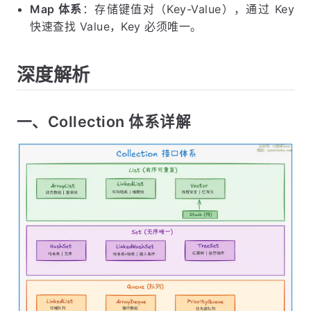
Map 体系
：存储键值对（Key-Value），通过 Key
快速查找 Value，Key 必须唯一。
深度解析
一、Collection 体系详解