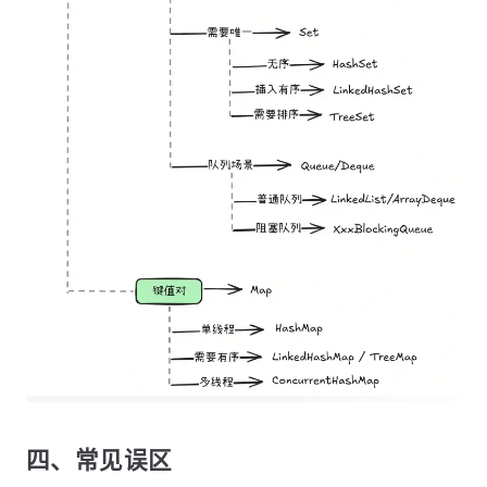
四、常见误区