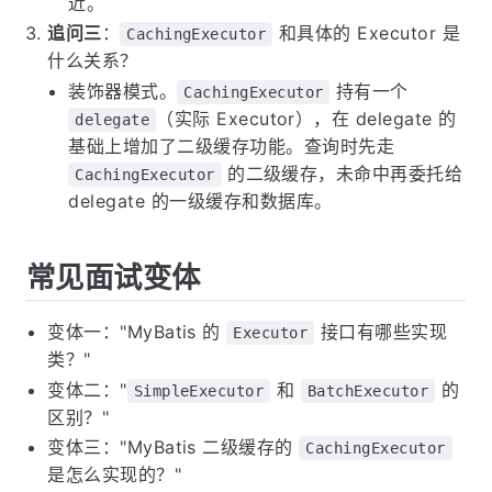
近。
追问三
：
和具体的 Executor 是
CachingExecutor
什么关系？
装饰器模式。
持有一个
CachingExecutor
（实际 Executor），在 delegate 的
delegate
基础上增加了二级缓存功能。查询时先走
的二级缓存，未命中再委托给
CachingExecutor
delegate 的一级缓存和数据库。
常见面试变体
变体一："MyBatis 的
接口有哪些实现
Executor
类？"
变体二："
和
的
SimpleExecutor
BatchExecutor
区别？"
变体三："MyBatis 二级缓存的
CachingExecutor
是怎么实现的？"