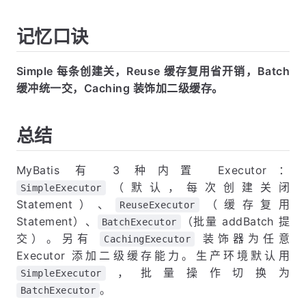
记忆口诀
Simple 每条创建关，Reuse 缓存复用省开销，Batch
缓冲统一交，Caching 装饰加二级缓存。
总结
MyBatis 有 3 种内置 Executor：
（默认，每次创建关闭
SimpleExecutor
Statement）、
（缓存复用
ReuseExecutor
Statement）、
（批量 addBatch 提
BatchExecutor
交）。另有
装饰器为任意
CachingExecutor
Executor 添加二级缓存能力。生产环境默认用
，批量操作切换为
SimpleExecutor
。
BatchExecutor