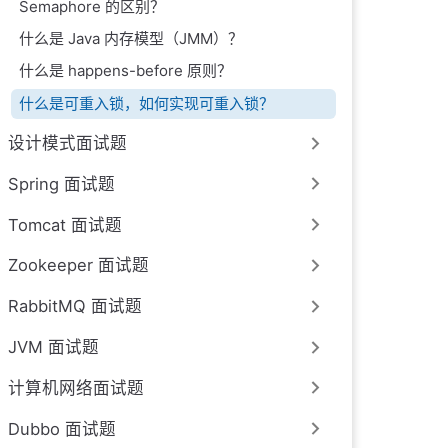
Semaphore 的区别？
什么是 Java 内存模型（JMM）？
什么是 happens-before 原则？
什么是可重入锁，如何实现可重入锁？
设计模式面试题
Spring 面试题
Tomcat 面试题
Zookeeper 面试题
RabbitMQ 面试题
JVM 面试题
计算机网络面试题
Dubbo 面试题