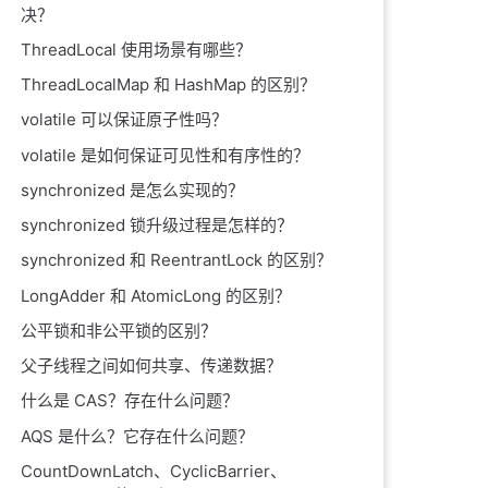
决？
ThreadLocal 使用场景有哪些？
ThreadLocalMap 和 HashMap 的区别？
volatile 可以保证原子性吗？
volatile 是如何保证可见性和有序性的？
synchronized 是怎么实现的？
synchronized 锁升级过程是怎样的？
synchronized 和 ReentrantLock 的区别？
LongAdder 和 AtomicLong 的区别？
公平锁和非公平锁的区别？
父子线程之间如何共享、传递数据？
什么是 CAS？存在什么问题？
AQS 是什么？它存在什么问题？
CountDownLatch、CyclicBarrier、