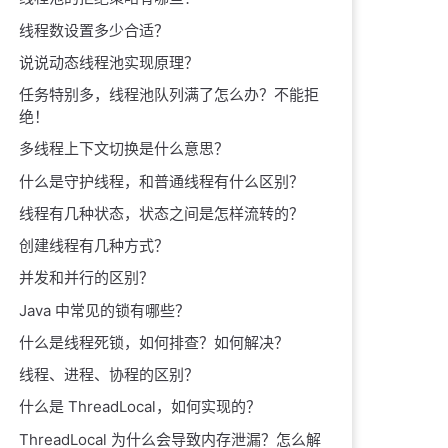
线程数设置多少合适？
说说动态线程池实现原理？
任务特别多，线程池队列满了怎么办？不能拒
绝！
多线程上下文切换是什么意思？
什么是守护线程，和普通线程有什么区别？
线程有几种状态，状态之间是怎样流转的？
创建线程有几种方式？
并发和并行的区别？
Java 中常见的锁有哪些？
什么是线程死锁，如何排查？如何解决？
线程、进程、协程的区别？
什么是 ThreadLocal，如何实现的？
ThreadLocal 为什么会导致内存泄漏？怎么解