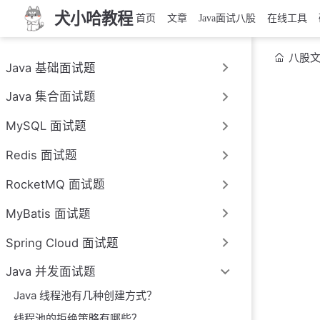
犬小哈教程
首页
文章
Java面试八股
在线工具
八股
Java 基础面试题
Java 集合面试题
MySQL 面试题
Redis 面试题
RocketMQ 面试题
MyBatis 面试题
Spring Cloud 面试题
Java 并发面试题
Java 线程池有几种创建方式？
线程池的拒绝策略有哪些？