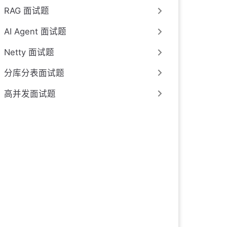
RAG 面试题
AI Agent 面试题
Netty 面试题
分库分表面试题
高并发面试题