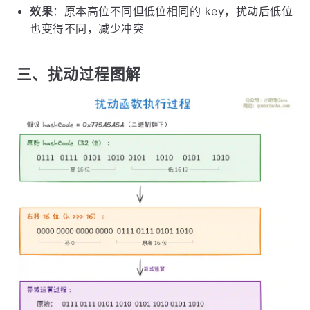
效果
：原本高位不同但低位相同的 key，扰动后低位
也变得不同，减少冲突
三、扰动过程图解