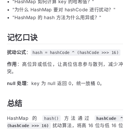
"HashMap 如何计算 key 的哈希值？"
"为什么 HashMap 要对 hashCode 进行扰动？"
"HashMap 的 hash 方法为什么用异或？"
记忆口诀
扰动公式
：
hash = hashCode ^ (hashCode >>> 16)
作用
：高位异或低位，让高位信息参与散列，减少冲
突。
null 处理
：key 为 null 返回 0，统一放桶 0。
总结
HashMap 的
方法通过
hash()
hashCode ^
扰动算法，将高 16 位与低 16 位
(hashCode >>> 16)