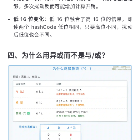
够，多次扰动反而可能增加计算开销。
低 16 位变化
：低 16 位融合了高 16 位的信息，即
使两个 hashCode 低位相同，只要高位不同，扰动
后低位也会不同。
四、为什么用异或而不是与/或？