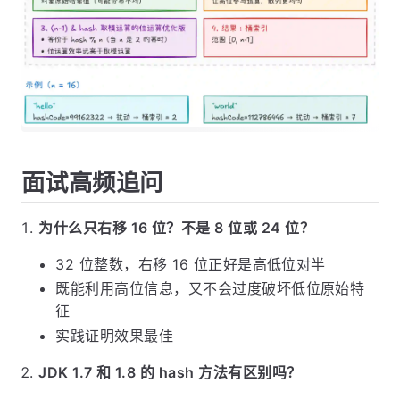
面试高频追问
为什么只右移 16 位？不是 8 位或 24 位？
32 位整数，右移 16 位正好是高低位对半
既能利用高位信息，又不会过度破坏低位原始特
征
实践证明效果最佳
JDK 1.7 和 1.8 的 hash 方法有区别吗？