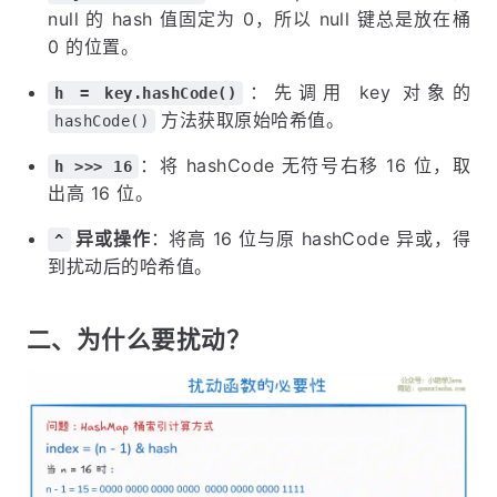
null 的 hash 值固定为 0，所以 null 键总是放在桶
0 的位置。
：先调用 key 对象的
h = key.hashCode()
方法获取原始哈希值。
hashCode()
：将 hashCode 无符号右移 16 位，取
h >>> 16
出高 16 位。
异或操作
：将高 16 位与原 hashCode 异或，得
^
到扰动后的哈希值。
二、为什么要扰动？