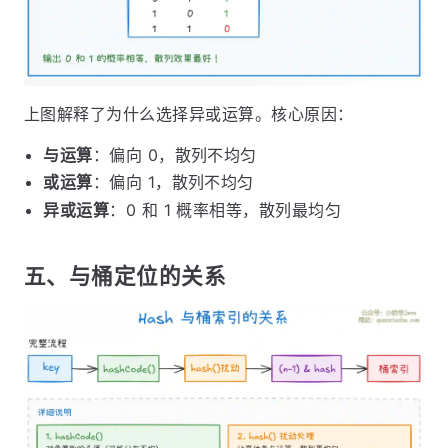
上图解释了为什么选择异或运算。核心原因：
与运算
：偏向 0，散列不均匀
或运算
：偏向 1，散列不均匀
异或运算
：0 和 1 概率相等，散列最均匀
五、与桶定位的关系