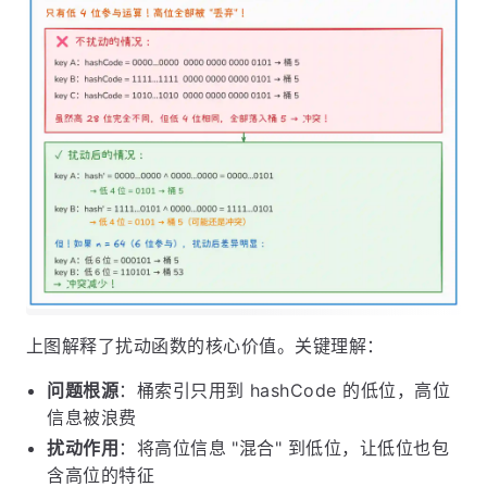
上图解释了扰动函数的核心价值。关键理解：
问题根源
：桶索引只用到 hashCode 的低位，高位
信息被浪费
扰动作用
：将高位信息 "混合" 到低位，让低位也包
含高位的特征