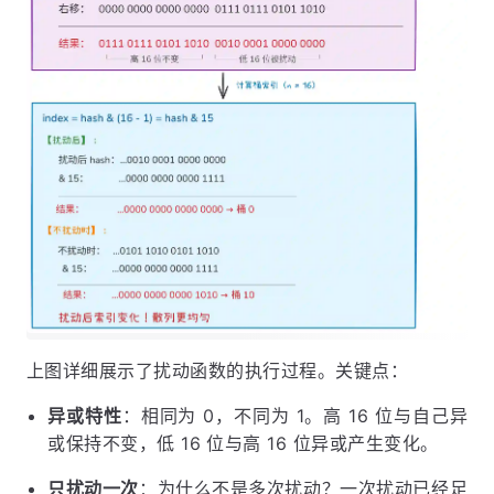
上图详细展示了扰动函数的执行过程。关键点：
异或特性
：相同为 0，不同为 1。高 16 位与自己异
或保持不变，低 16 位与高 16 位异或产生变化。
只扰动一次
：为什么不是多次扰动？一次扰动已经足