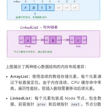
上图展示了两种核心数据结构的内存布局差异：
ArrayList
：使用连续的数组存储元素，每个元素通
过下标直接定位。由于内存连续，CPU 缓存命中率
高，遍历性能好。但插入删除需要移动后续元素。
LinkedList
：每个元素包装成 Node 节点，包含数
据、前驱指针
和后继指针
。节点分散
prev
next