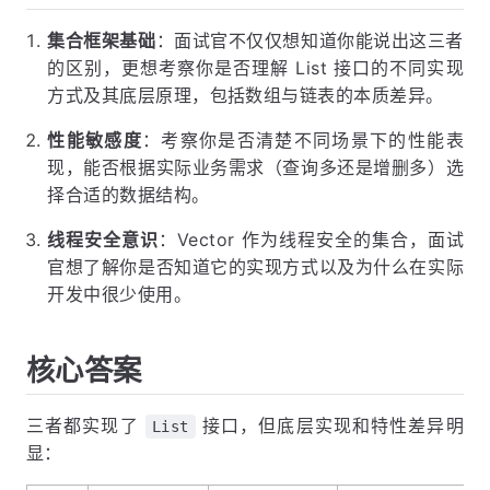
集合框架基础
：面试官不仅仅想知道你能说出这三者
的区别，更想考察你是否理解 List 接口的不同实现
方式及其底层原理，包括数组与链表的本质差异。
性能敏感度
：考察你是否清楚不同场景下的性能表
现，能否根据实际业务需求（查询多还是增删多）选
择合适的数据结构。
线程安全意识
：Vector 作为线程安全的集合，面试
官想了解你是否知道它的实现方式以及为什么在实际
开发中很少使用。
核心答案
三者都实现了
接口，但底层实现和特性差异明
List
显：