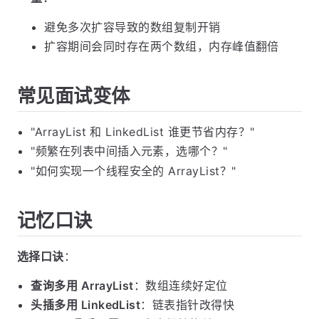
避免多次扩容导致的数组复制开销
扩容期间会同时存在两个数组，内存峰值翻倍
常见面试变体
"ArrayList 和 LinkedList 谁更节省内存？"
"频繁在列表中间插入元素，选哪个？"
"如何实现一个线程安全的 ArrayList？"
记忆口诀
选择口诀
：
查询多用 ArrayList
：数组连续好定位
头插多用 LinkedList
：链表指针改得快