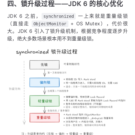
四、锁升级过程——JDK 6 的核心优化
JDK 6 之前，
一上来就是重量级锁
synchronized
（直接走
+ OS Mutex），代价很
ObjectMonitor
大。JDK 6 引入了锁升级机制，根据竞争程度逐步升
级，绝大多数场景根本用不到重量级锁。