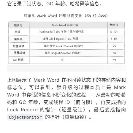
它记录了锁状态、GC 年龄、哈希码等信息。
上图展示了 Mark Word 在不同锁状态下的存储内容和
标志位。可以看到，锁升级的过程本质上是 Mark
Word 中存储的信息不断变化的过程——从最初的哈希
码和 GC 年龄，变成线程 ID（偏向锁），再变成指向
Lock Record 的指针（轻量级锁），最后变成指向
的指针（重量级锁）。
ObjectMonitor