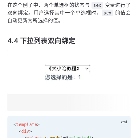
在这个例子中，两个单选框的状态与
变量进行了
sex
双向绑定。用户选择其中一个单选框时，
的值会
sex
自动更新为所选择的值。
4.4 下拉列表双向绑定
<
template
>
<
div
>