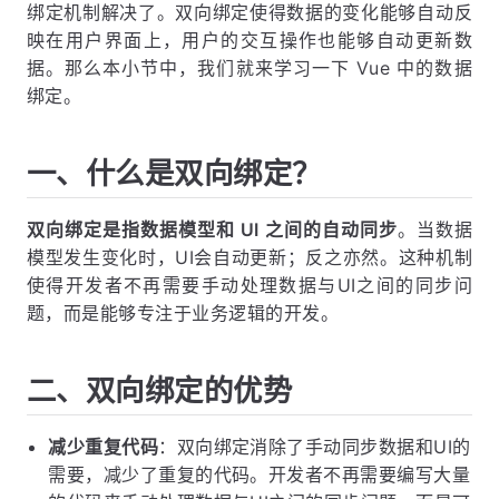
绑定机制解决了。双向绑定使得数据的变化能够自动反
映在用户界面上，用户的交互操作也能够自动更新数
据。那么本小节中，我们就来学习一下 Vue 中的数据
绑定。
一、什么是双向绑定？
双向绑定是指数据模型和 UI 之间的自动同步
。当数据
模型发生变化时，UI会自动更新；反之亦然。这种机制
使得开发者不再需要手动处理数据与UI之间的同步问
题，而是能够专注于业务逻辑的开发。
二、双向绑定的优势
减少重复代码
：双向绑定消除了手动同步数据和UI的
需要，减少了重复的代码。开发者不再需要编写大量