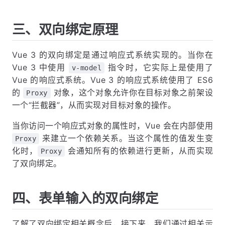
三、双向绑定原理
Vue 3 的双向绑定是通过响应式系统实现的。当你在
Vue 3 中使用
指令时，它实际上是使用了
v-model
Vue 的响应式系统。Vue 3 的响应式系统使用了 ES6
的
对象，这个对象允许你在目标对象之前架设
Proxy
一个“拦截器”，从而实现对目标对象的操作。
当你访问一个响应式对象的属性时，Vue 会在内部使用
来建立一个依赖关系。当这个属性的值发生变
Proxy
化时，
会通知所有的依赖进行更新，从而实现
Proxy
了双向绑定。
四、表单输入的双向绑定
了解了双向绑定相关概念后，接下来，我们通过相关示