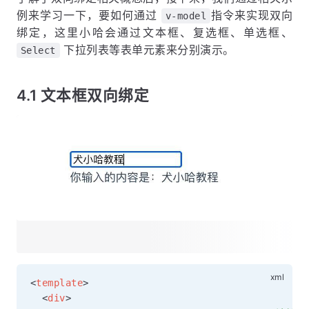
例来学习一下，要如何通过
指令来实现双向
v-model
绑定，这里小哈会通过文本框、复选框、单选框、
下拉列表等表单元素来分别演示。
Select
4.1 文本框双向绑定
<
template
>
<
div
>