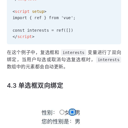
<
script
setup
>
import { ref } from 'vue';

</
script
>
在这个例子中，复选框和
变量进行了双向
interests
绑定，当用户勾选或取消勾选复选框时，
interests
数组中的元素都会自动更新。
4.3 单选框双向绑定