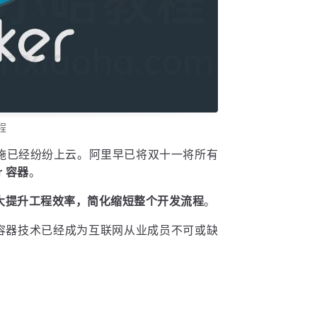
教程
施已经纷纷上云。阿里早已将双十一将所有
r 容器
。
将极大提升工程效率，简化缩短整个开发流程
。
 容器技术已经成为互联网从业成员不可或缺