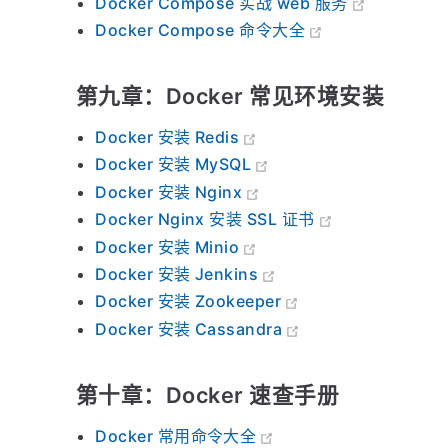
Docker Compose 实战 web 服务
Docker Compose 命令大全
第九章：Docker 常见环境安装
Docker 安装 Redis
Docker 安装 MySQL
Docker 安装 Nginx
Docker Nginx 安装 SSL 证书
Docker 安装 Minio
Docker 安装 Jenkins
Docker 安装 Zookeeper
Docker 安装 Cassandra
第十章：Docker 速查手册
Docker 常用命令大全