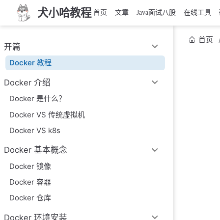
犬小哈教程
首页
文章
Java面试八股
在线工具
首页
开篇
Docker 教程
Docker 介绍
Docker 是什么？
Docker VS 传统虚拟机
Docker VS k8s
Docker 基本概念
Docker 镜像
Docker 容器
Docker 仓库
Docker 环境安装