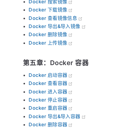
Docker 搜索镜像
Docker 下载镜像
Docker 查看镜像信息
Docker 导出&导入镜像
Docker 删除镜像
Docker 上传镜像
第五章：Docker 容器
Docker 启动容器
Docker 查看容器
Docker 进入容器
Docker 停止容器
Docker 重启容器
Docker 导出&导入容器
Docker 删除容器