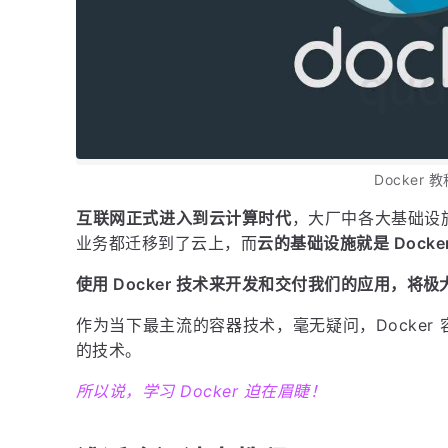
Docker 
互联网正式进入到云计算时代
，大厂中各大基础设
业务都迁移到了云上，而
云的基础设施就是 Docke
使用 Docker 技术来开发和交付我们的应用，
作为当下最主流的容器技术，毫无疑问，Docker
的技术。
所以说，学习 Docker 迫在眉睫！