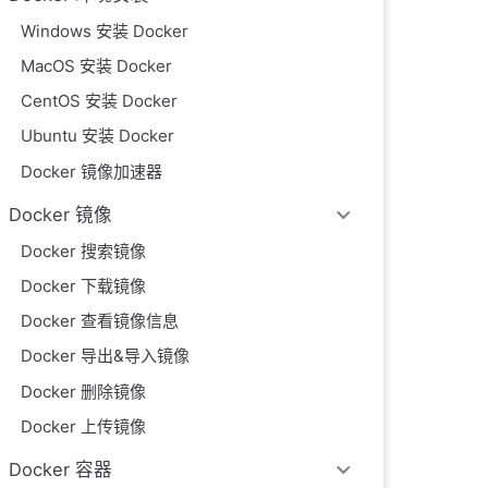
Windows 安装 Docker
MacOS 安装 Docker
CentOS 安装 Docker
Ubuntu 安装 Docker
Docker 镜像加速器
Docker 镜像
Docker 搜索镜像
Docker 下载镜像
Docker 查看镜像信息
Docker 导出&导入镜像
Docker 删除镜像
Docker 上传镜像
Docker 容器