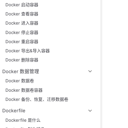
Docker 启动容器
Docker 查看容器
Docker 进入容器
Docker 停止容器
Docker 重启容器
Docker 导出&导入容器
Docker 删除容器
Docker 数据管理
Docker 数据卷
Docker 数据卷容器
Docker 备份、恢复、迁移数据卷
Dockerfile
Dockerfile 是什么