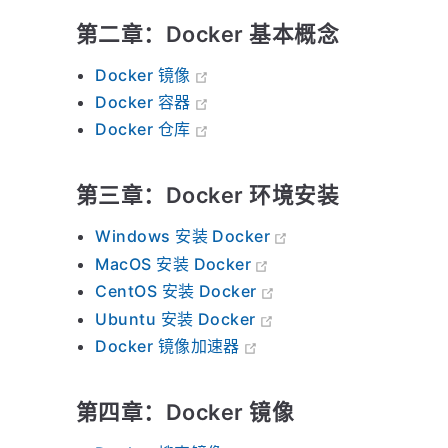
第二章：Docker 基本概念
Docker 镜像
Docker 容器
Docker 仓库
第三章：Docker 环境安装
Windows 安装 Docker
MacOS 安装 Docker
CentOS 安装 Docker
Ubuntu 安装 Docker
Docker 镜像加速器
第四章：Docker 镜像