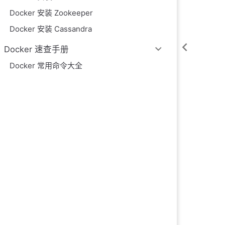
Docker 安装 Zookeeper
Docker 安装 Cassandra
Docker 速查手册
Docker 常用命令大全