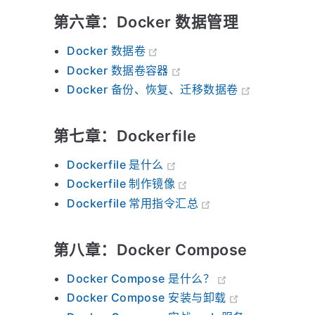
第六章：Docker 数据管理
Docker 数据卷
Docker 数据卷容器
Docker 备份、恢复、迁移数据卷
第七章：Dockerfile
Dockerfile 是什么
Dockerfile 制作镜像
Dockerfile 常用指令汇总
第八章：Docker Compose
Docker Compose 是什么？
Docker Compose 安装与卸载