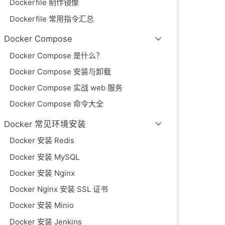
Dockerfile 制作镜像
Dockerfile 常用指令汇总
Docker Compose
Docker Compose 是什么？
Docker Compose 安装与卸载
Docker Compose 实战 web 服务
Docker Compose 命令大全
Docker 常见环境安装
Docker 安装 Redis
Docker 安装 MySQL
Docker 安装 Nginx
Docker Nginx 安装 SSL 证书
Docker 安装 Minio
Docker 安装 Jenkins