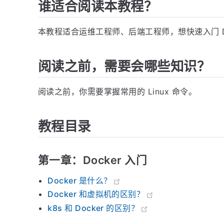
谁适合阅读本教程？
本教程适合运维工程师、后端工程师，想快速入门 Do
阅读之前，需要会哪些知识？
阅读之前，你需要掌握常用的 Linux 命令。
教程目录
第一章：Docker 入门
Docker 是什么？
Docker 和虚拟机的区别？
k8s 和 Docker 的区别？