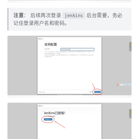
注意
： 后续再次登录
后台需要，务必
jenkins
记住登录用户名和密码。