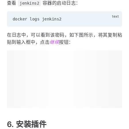
查看
容器的启动日志：
jenkins2
在日志中，可以看到该密码，如下图所示，将其复制粘
贴到输入框中，点击
继续
按钮：