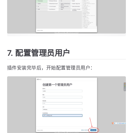
7. 配置管理员用户
插件安装完毕后，开始配置管理员用户：