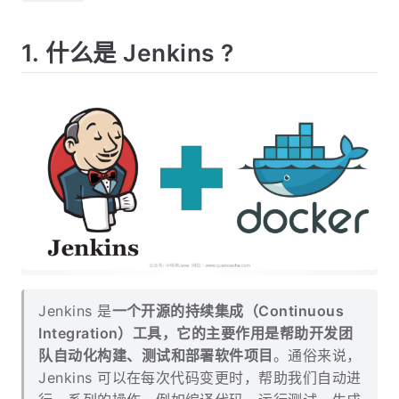
1. 什么是 Jenkins ?
Jenkins 是
一个开源的持续集成（Continuous
Integration）工具，它的主要作用是帮助开发团
队自动化构建、测试和部署软件项目
。通俗来说，
Jenkins 可以在每次代码变更时，帮助我们自动进