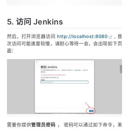
5. 访问 Jenkins
然后，打开浏览器访问
http://localhost:8080
, 首
次访问可能速度较慢，请耐心等待一会，会出现如下页
面：
需要你提供
管理员密码
， 密码可以通过如下命令，来