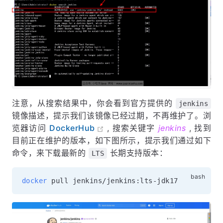
注意，从搜索结果中，你会看到官方提供的
jenkins
镜像描述，提示我们该镜像已经过期，不再维护了。浏
览器访问
DockerHub
, 搜索关键字
jenkins
, 找到
目前正在维护的版本，如下图所示，提示我们通过如下
命令，来下载最新的
长期支持版本：
LTS
docker