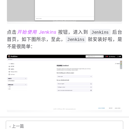
点击
开始使用 Jenkins
按钮，进入到
后台
Jenkins
首页，如下图所示，至此，
就安装好啦，是
Jenkins
不是很简单：