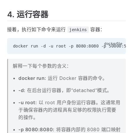
4. 运行容器
接着，执行如下命令来运行
容器：
jenkins
解释一下每个参数的含义：
docker run:
运行 Docker 容器的命令。
-d:
在后台运行容器，即“detached”模式。
-u root:
以 root 用户身份运行容器。这通常用
于确保容器内的进程具有足够的权限执行需要
的操作。
-p 8080:8080:
将容器内部的 8080 端口映射