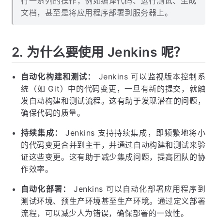
行一系列的操作，例如编译代码、运行测试、生成
文档，甚至是将应用程序部署到服务器上。
2. 为什么要使用 Jenkins 呢？
自动化构建和测试：
Jenkins 可以监视版本控制系
统（如 Git）中的代码变更，一旦有新的提交，就触
发自动构建和测试流程。这有助于发现潜在的问题，
确保代码的质量。
持续集成：
Jenkins 支持持续集成，即频繁地将小
的代码变更合并到主干，并通过自动构建和测试来验
证这些变更。这有助于减少集成问题，提高团队的协
作效率。
自动化部署：
Jenkins 可以自动化部署应用程序到
测试环境、预生产环境甚至生产环境。通过定义部署
流程，可以减少人为错误，确保部署的一致性。