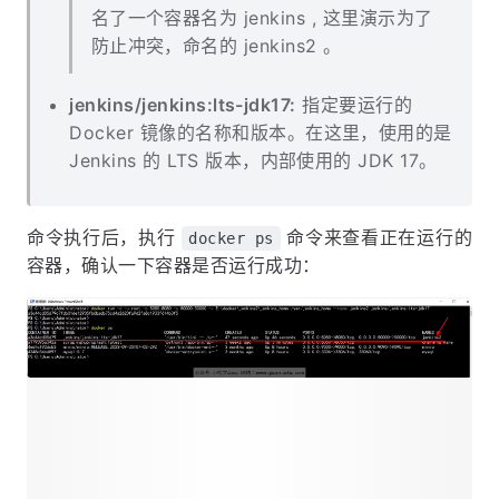
名了一个容器名为 jenkins , 这里演示为了
防止冲突，命名的 jenkins2 。
jenkins/jenkins:lts-jdk17:
指定要运行的
Docker 镜像的名称和版本。在这里，使用的是
Jenkins 的 LTS 版本，内部使用的 JDK 17。
命令执行后，执行
命令来查看正在运行的
docker ps
容器，确认一下容器是否运行成功：