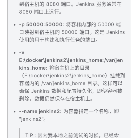
到宿主机的 8080 端口。Jenkins 服务通常在
8080 端口上运行。
-p 50000:50000:
将容器内部的 50000 端
口映射到宿主机的 50000 端口。这是 Jenkins
使用的用于构建和执行任务的端口。
-v
E:\docker\jenkins2\jenkins_home:/var/jen
kins_home:
将宿主机上的目录
（E:\docker\jenkins2\jenkins_home）挂载到
容器内的 /var/jenkins_home 目录。这样可以
确保 Jenkins 数据和配置持久化，即使容器被
删除，数据仍然保存在宿主机上。
--name jenkins2:
为容器指定一个名称，即
"jenkins2"。
TIP : 因为我本地之前测试的时候，已经命