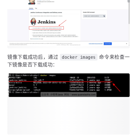
镜像下载成功后，通过
命令来检查一
docker images
下镜像是否下载成功：