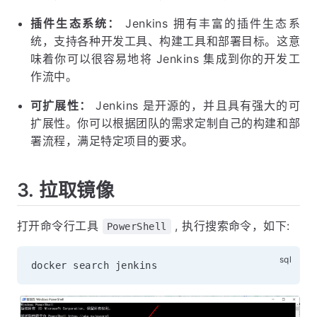
插件生态系统：
Jenkins 拥有丰富的插件生态系
统，支持各种开发工具、构建工具和部署目标。这意
味着你可以很容易地将 Jenkins 集成到你的开发工
作流中。
可扩展性：
Jenkins 是开源的，并且具有强大的可
扩展性。你可以根据团队的需求定制自己的构建和部
署流程，满足特定项目的要求。
3. 拉取镜像
打开命令行工具
, 执行搜索命令，如下:
PowerShell