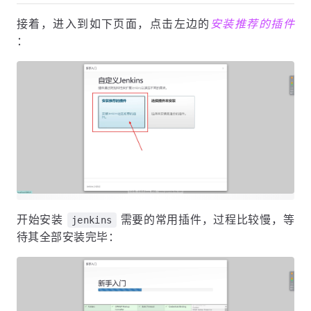
6. 安装插件
接着，进入到如下页面，点击左边的
安装推荐的插件
：
开始安装
需要的常用插件，过程比较慢，等
jenkins
待其全部安装完毕：