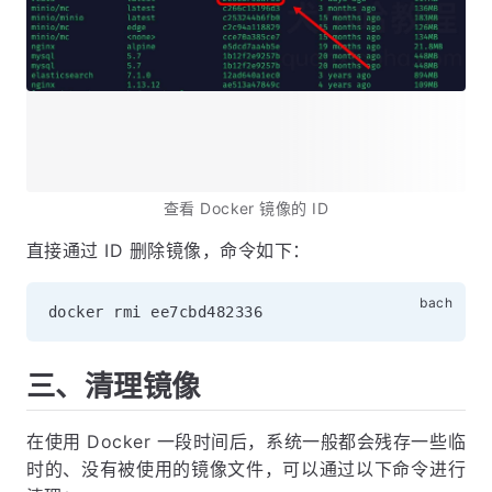
查看 Docker 镜像的 ID
直接通过 ID 删除镜像，命令如下：
三、清理镜像
在使用 Docker 一段时间后，系统一般都会残存一些临
时的、没有被使用的镜像文件，可以通过以下命令进行