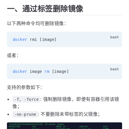
一、通过标签删除镜像
以下两种命令均可删除镜像：
docker
 rmi 
[
image
]
或者：
docker
 image 
rm
[
image
]
支持的参数如下：
: 强制删除镜像，即便有容器引用该镜
-f, -force
像；
: 不要删除未带标签的父镜像；
-no-prune