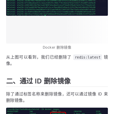
Docker 删除镜像
从上图可以看到，我们已经删除了
镜
redis:latest
像。
二、通过 ID 删除镜像
除了通过标签名称来删除镜像，还可以通过镜像 ID 来
删除镜像。