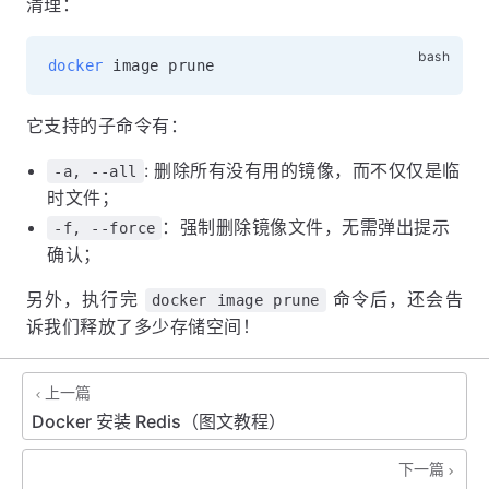
清理：
docker
它支持的子命令有：
: 删除所有没有用的镜像，而不仅仅是临
-a, --all
时文件；
：强制删除镜像文件，无需弹出提示
-f, --force
确认；
另外，执行完
命令后，还会告
docker image prune
诉我们释放了多少存储空间！
上一篇
Docker 安装 Redis（图文教程）
下一篇