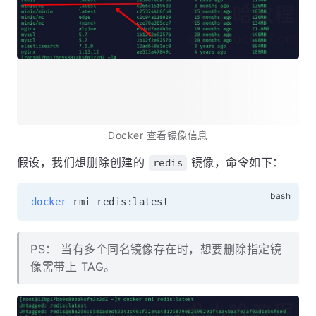
Docker 查看镜像信息
假设，我们想删除创建的
镜像，命令如下：
redis
docker
PS： 当有多个同名镜像存在时，想要删除指定镜
像需带上 TAG。