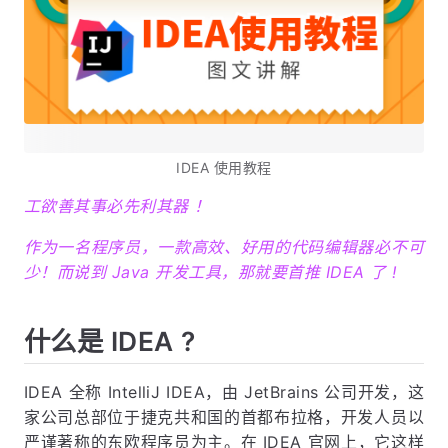
IDEA 使用教程
工欲善其事必先利其器 ！
作为一名程序员，一款高效、好用的代码编辑器必不可
少！而说到 Java 开发工具，那就要首推 IDEA 了 !
什么是 IDEA ?
IDEA 全称 IntelliJ IDEA，由 JetBrains 公司开发，这
家公司总部位于捷克共和国的首都布拉格，开发人员以
严谨著称的东欧程序员为主。在 IDEA 官网上，它这样