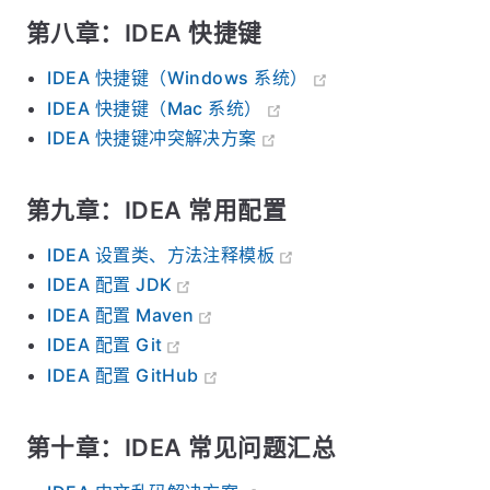
第八章：IDEA 快捷键
IDEA 快捷键（Windows 系统）
IDEA 快捷键（Mac 系统）
IDEA 快捷键冲突解决方案
第九章：IDEA 常用配置
IDEA 设置类、方法注释模板
IDEA 配置 JDK
IDEA 配置 Maven
IDEA 配置 Git
IDEA 配置 GitHub
第十章：IDEA 常见问题汇总