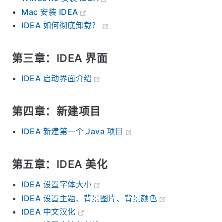
Mac 安装 IDEA
IDEA 如何彻底卸载？
第三章：IDEA 界面
IDEA 启动界面介绍
第四章：新建项目
IDEA 新建第一个 Java 项目
第五章：IDEA 美化
IDEA 设置字体大小
IDEA 设置主题、背景图片、背景颜色
IDEA 中文汉化