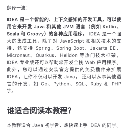
翻译一波：
IDEA 是一个智能的、上下文感知的开发工具，可以使
用它来开发 Java 和其他 JVM 语言（例如 Kotlin、
Scala 和 Groovy）的各种应用程序。
IDEA 是一个强
大的集成工具，除了对 JavaScript 和相关技术的支
持，还支持 Spring、Spring Boot、Jakarta EE、
Micronaut、Quarkus、Helidon 等热门技术框架，
IDEA 专业版还可以帮助您开发全栈 Web 应用程序。
此外，您可以通过安装官方提供的免费插件来扩展
IDEA，让你不仅可以开发 Java， 还可以从事其他语
言的开发，如 Go、Python、SQL、Ruby 和 PHP
等。
谁适合阅读本教程？
本教程适合 Java 初学者，想快速上手 IDEA 的同学。