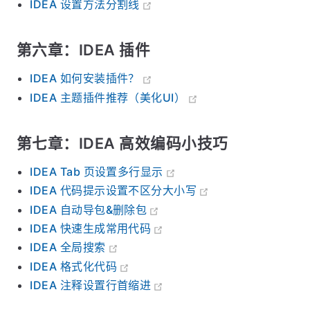
IDEA 设置方法分割线
第六章：IDEA 插件
IDEA 如何安装插件？
IDEA 主题插件推荐（美化UI）
第七章：IDEA 高效编码小技巧
IDEA Tab 页设置多行显示
IDEA 代码提示设置不区分大小写
IDEA 自动导包&删除包
IDEA 快速生成常用代码
IDEA 全局搜索
IDEA 格式化代码
IDEA 注释设置行首缩进