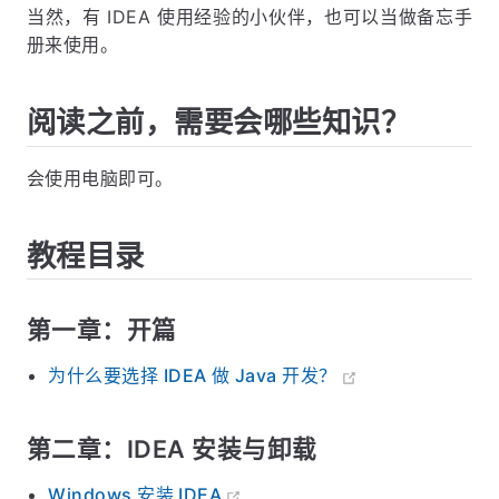
当然，有 IDEA 使用经验的小伙伴，也可以当做备忘手
册来使用。
阅读之前，需要会哪些知识？
会使用电脑即可。
教程目录
第一章：开篇
为什么要选择 IDEA 做 Java 开发？
第二章：IDEA 安装与卸载
Windows 安装 IDEA