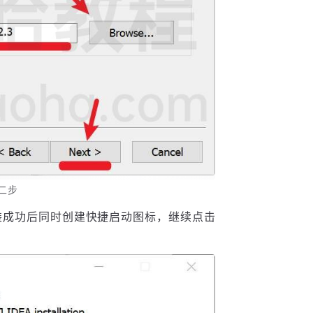
第二步
A 安装成功后同时创建快捷启动图标，继续点击