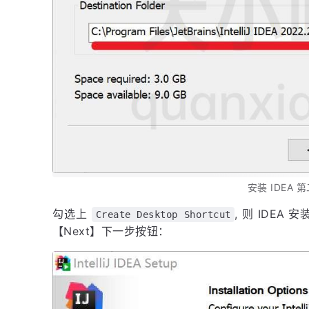
安装 IDEA 
勾选上
, 则 IDE
Create Desktop Shortcut
【Next】下一步按钮：