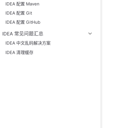
IDEA 配置 Maven
IDEA 配置 Git
IDEA 配置 GitHub
IDEA 常见问题汇总
IDEA 中文乱码解决方案
IDEA 清理缓存