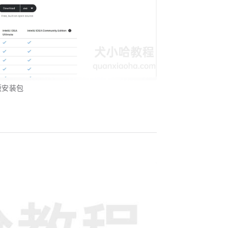
舰版安装包