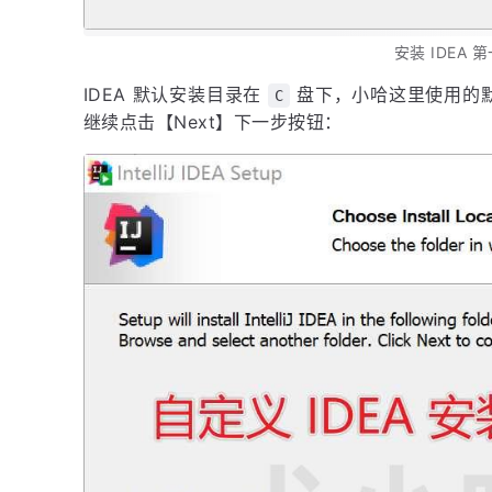
安装 IDEA 
IDEA 默认安装目录在
盘下，小哈这里使用的
C
继续点击【Next】下一步按钮：