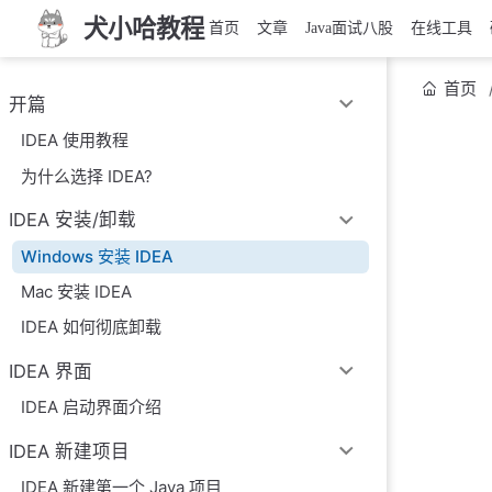
犬小哈教程
首页
文章
Java面试八股
在线工具
首页
开篇
IDEA 使用教程
为什么选择 IDEA?
IDEA 安装/卸载
Windows 安装 IDEA
Mac 安装 IDEA
IDEA 如何彻底卸载
IDEA 界面
IDEA 启动界面介绍
IDEA 新建项目
IDEA 新建第一个 Java 项目