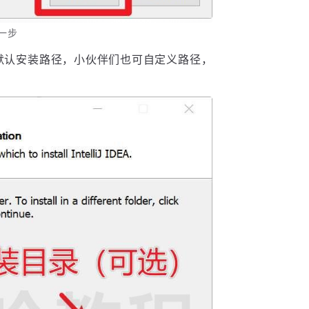
第一步
默认安装路径，小伙伴们也可自定义路径，