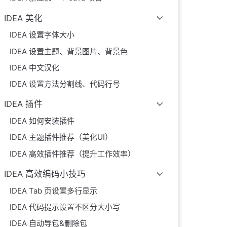
IDEA 美化
IDEA 设置字体大小
IDEA 设置主题、背景图片、背景色
IDEA 中文汉化
IDEA 设置方法分割线、代码行号
IDEA 插件
IDEA 如何安装插件
IDEA 主题插件推荐（美化UI）
IDEA 高效插件推荐（提升工作效率）
IDEA 高效编码小技巧
IDEA Tab 页设置多行显示
IDEA 代码提示设置不区分大小写
IDEA 自动导包&删除包