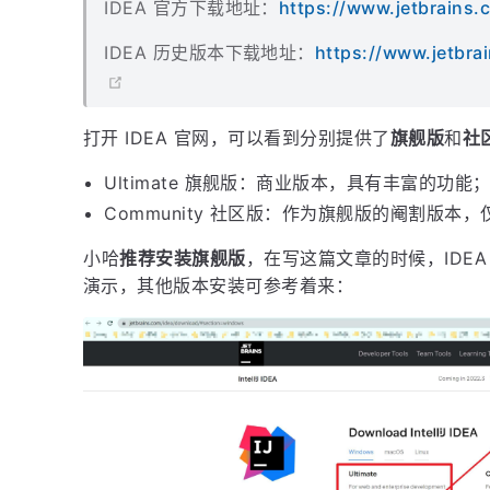
IDEA 官方下载地址：
https://www.jetbrains
IDEA 历史版本下载地址：
https://www.jetbra
打开 IDEA 官网，可以看到分别提供了
旗舰版
和
社
Ultimate 旗舰版：商业版本，具有丰富的功能
Community 社区版：作为旗舰版的阉割版本
小哈
推荐安装旗舰版
，在写这篇文章的时候，IDE
演示，其他版本安装可参考着来：