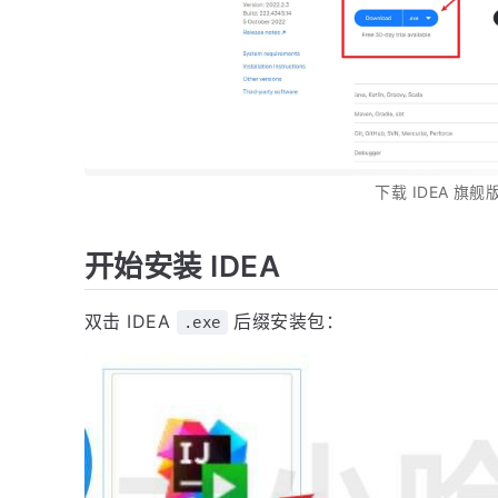
下载 IDEA 旗
开始安装 IDEA
双击 IDEA
后缀安装包：
.exe