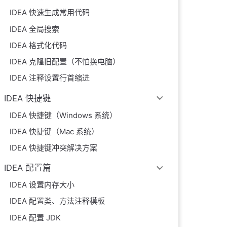
IDEA 快速生成常用代码
IDEA 全局搜索
IDEA 格式化代码
IDEA 克隆旧配置（不怕换电脑）
IDEA 注释设置行首缩进
IDEA 快捷键
IDEA 快捷键（Windows 系统）
IDEA 快捷键（Mac 系统）
IDEA 快捷键冲突解决方案
IDEA 配置篇
IDEA 设置内存大小
IDEA 配置类、方法注释模板
IDEA 配置 JDK