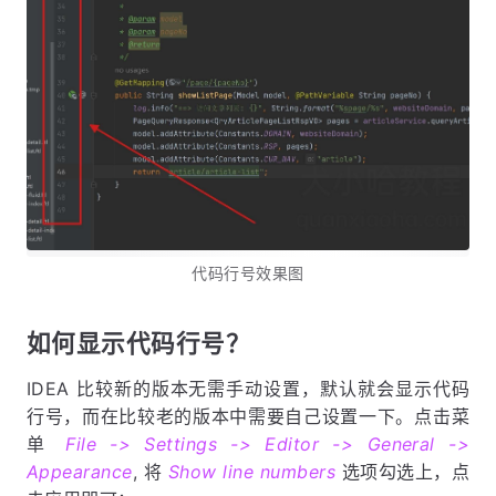
代码行号效果图
如何显示代码行号？
IDEA 比较新的版本无需手动设置，默认就会显示代码
行号，而在比较老的版本中需要自己设置一下。点击菜
单
File -> Settings -> Editor -> General ->
Appearance
, 将
Show line numbers
选项勾选上，点