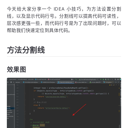
今天给大家分享一个 IDEA 小技巧，为方法设置分割
线，以及显示代码行号。分割线可以提高代码可读性，
层次感更强一些，而代码行号是为了出现问题时，可以
帮助我们快速定位到具体代码。
方法分割线
效果图