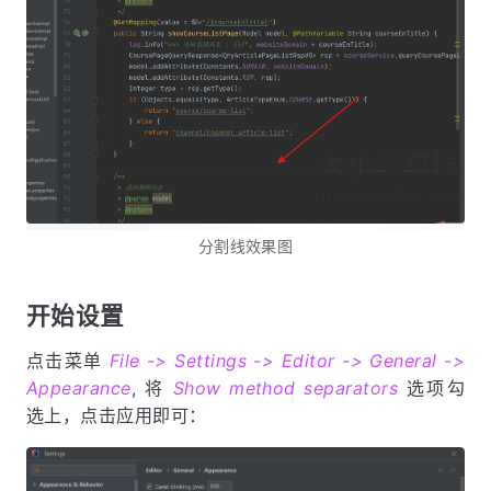
分割线效果图
开始设置
点击菜单
File -> Settings -> Editor -> General ->
Appearance
, 将
Show method separators
选项勾
选上，点击应用即可：